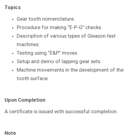
Topics
Gear tooth nomenclature.
Procedure for making “E-P-G” checks.
Description of various types of Gleason
test
machines.
Testing using “E&P” moves.
Setup and demo of lapping gear sets.
Machine movements in the
development of the
tooth surface.
Upon Completion
A certificate is issued with successful
completion.
Note