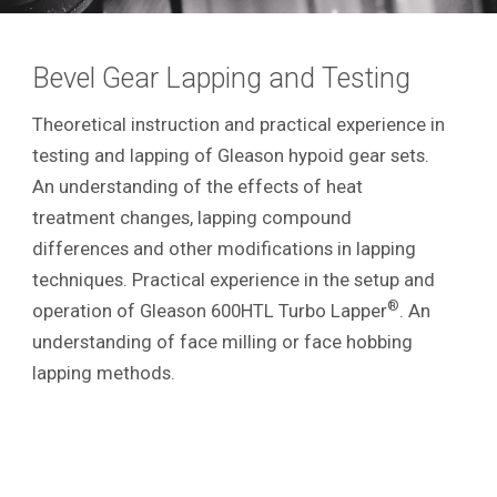
Bevel Gear Lapping and Testing
Theoretical instruction and practical experience in
testing and lapping of Gleason hypoid gear sets.
An understanding of the effects of heat
treatment changes, lapping compound
differences and other modifications in lapping
techniques. Practical experience in the setup and
®
operation of Gleason 600HTL Turbo Lapper
. An
understanding of face milling or face hobbing
lapping methods.