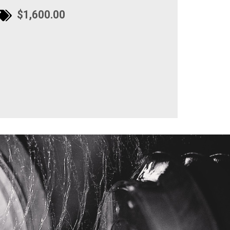
$1,600.00