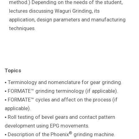
method.) Depending on the needs of the student,
lectures discussing Waguri Grinding, its
application, design parameters and manufacturing
techniques.
Topics
▪ Terminology and nomenclature for gear
grinding.
▪ FORMATE™ grinding terminology (if
applicable).
▪ FORMATE™ cycles and affect on the
process (if
applicable).
▪ Roll testing of bevel gears and contact pattern
development using EPG movements.
®
▪ Description of the Phoenix
grinding machine
.