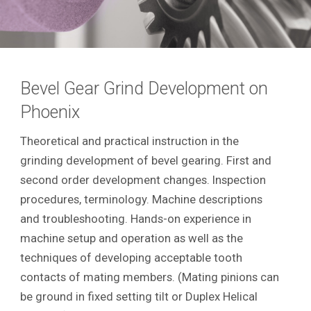
Bevel Gear Grind Development on
Phoenix
Theoretical and practical instruction in the
grinding development of bevel gearing. First and
second order development changes. Inspection
procedures, terminology. Machine descriptions
and troubleshooting. Hands-on experience in
machine setup and operation as well as the
techniques of developing acceptable tooth
contacts of mating members. (Mating pinions can
be ground in fixed setting tilt or Duplex Helical