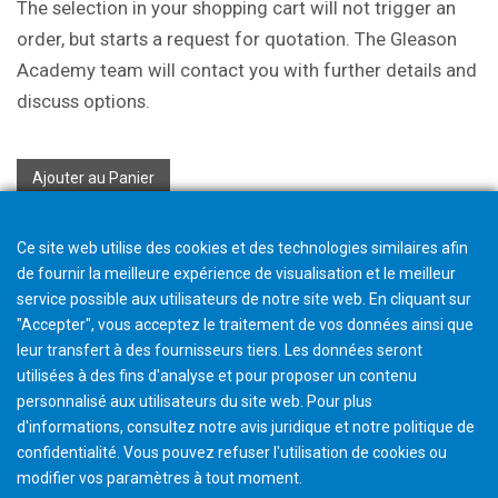
The selection in your shopping cart will not trigger an
order, but starts a request for quotation. The Gleason
Academy team will contact you with further details and
discuss options.
Ajouter au Panier
Ce site web utilise des cookies et des technologies similaires afin
de fournir la meilleure expérience de visualisation et le meilleur
service possible aux utilisateurs de notre site web. En cliquant sur
"Accepter", vous acceptez le traitement de vos données ainsi que
leur transfert à des fournisseurs tiers. Les données seront
utilisées à des fins d'analyse et pour proposer un contenu
personnalisé aux utilisateurs du site web. Pour plus
d'informations, consultez notre avis juridique et notre politique de
confidentialité. Vous pouvez refuser l'utilisation de cookies ou
modifier vos paramètres à tout moment
.