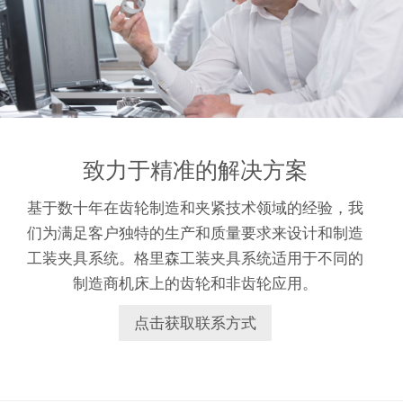
致力于精准的解决方案
基于数十年在齿轮制造和夹紧技术领域的经验，我
们为满足客户独特的生产和质量要求来设计和制造
工装夹具系统。格里森工装夹具系统适用于不同的
制造商机床上的齿轮和非齿轮应用。
点击获取联系方式