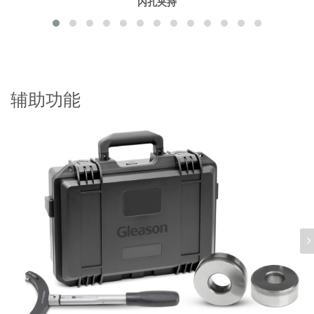
内孔夹持
辅助功能