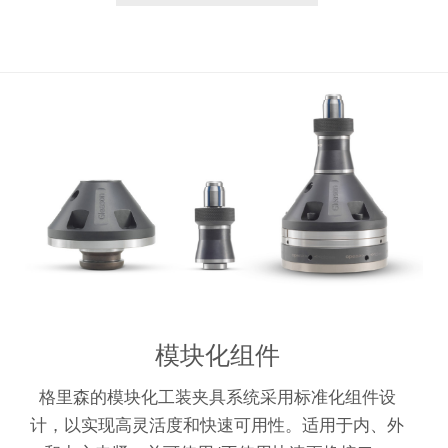
模块化组件
格里森的模块化工装夹具系统采用标准化组件设
计，以实现高灵活度和快速可用性。适用于内、外