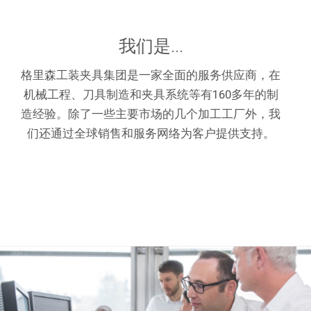
我们是...
格里森工装夹具集团是一家全面的服务供应商，在
机械工程、刀具制造和夹具系统等有160多年的制
造经验。除了一些主要市场的几个加工工厂外，我
们还通过全球销售和服务网络为客户提供支持。