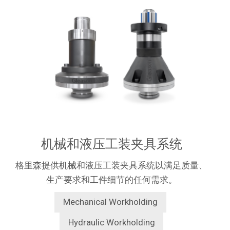
机械和液压工装夹具系统
格里森提供机械和液压工装夹具系统以满足质量、
生产要求和工件细节的任何需求。
Mechanical Workholding
Hydraulic Workholding