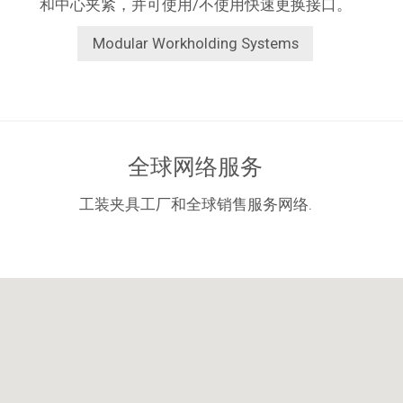
和中心夹紧，并可使用/不使用快速更换接口。
Modular Workholding Systems
全球网络服务
工装夹具工厂和全球销售服务网络.