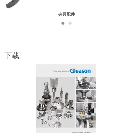
夹具配件
下载