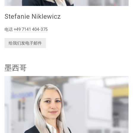
Stefanie Niklewicz
电话
+49 7141 404-375
给我们发电子邮件
墨西哥