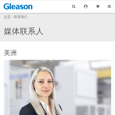
主页
联系我们
媒体联系人
美洲