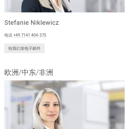
Stefanie Niklewicz
电话
+49 7141 404-375
给我们发电子邮件
欧洲/中东/非洲