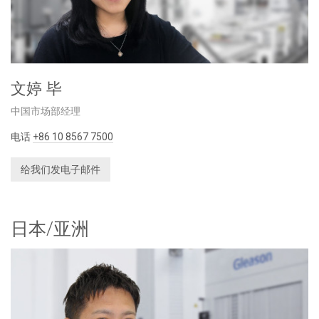
文婷 毕
中国市场部经理
电话
+86 10 8567 7500
给我们发电子邮件
日本/亚洲