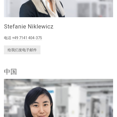
Stefanie Niklewicz
电话
+49 7141 404-375
给我们发电子邮件
中国