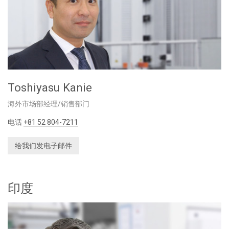
Toshiyasu Kanie
海外市场部经理/销售部门
电话
+81 52 804-7211
给我们发电子邮件
印度