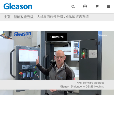
主页
智能改造升级
人机界面软件升级 / GEMS 滚齿系统