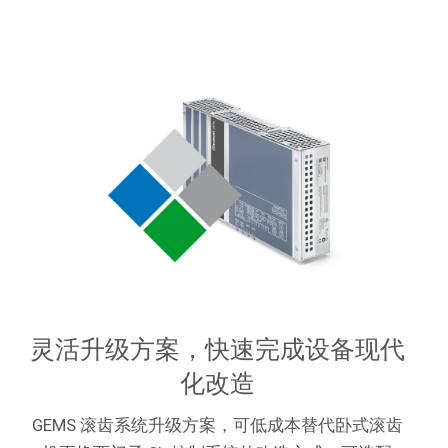
灵活升级方案，快速完成设备现代
化改造
GEMS 滚齿系统升级方案，可低成本替代卧式滚齿