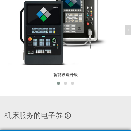
智能改造升级
机床服务的电子券