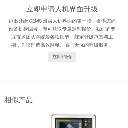
立即申请人机界面升级
迈出升级 GEMS 滚齿人机界面的第一步，提供您的
设备机身编号，即可获取专属定制报价。我们的专
业技术团队将统筹各项细节，敲定升级范围与工
期，为您打造高效顺畅、省心无忧的升级服务。
立即询价
相似产品