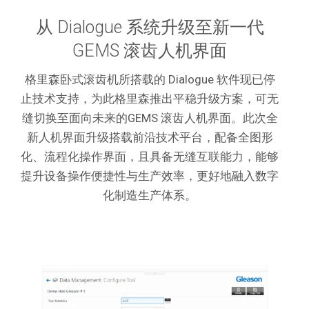
从 Dialogue 系统升级至新一代
GEMS 滚齿人机界面
格里森卧式滚齿机所搭载的 Dialogue 软件现已停
止技术支持，为此格里森推出平稳升级方案，可无
缝切换至面向未来的GEMS 滚齿人机界面。
此次全
新人机界面升级搭载前沿技术平台，配备全图形
化、流程化操作界面，且具备无缝互联能力，能够
提升设备操作便捷性与生产效率，更好地融入数字
化制造生产体系。