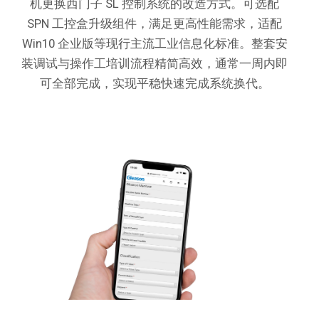
机更换西门子 SL 控制系统的改造方式。
可选配
SPN 工控盒升级组件，满足更高性能需求，适配
Win10 企业版等现行主流工业信息化标准。
整套安
装调试与操作工培训流程精简高效，通常一周内即
可全部完成，实现平稳快速完成系统换代。