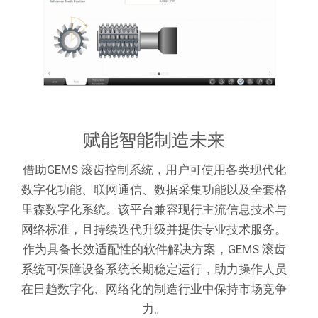
赋能智能制造未来
借助GEMS 滚齿控制系统，用户可使用各类现代化
数字化功能、联网通信、数据采集功能以及全套格
里森数字化系统。该平台兼容现行主流信息技术与
网络标准，且持续迭代升级并提供专业技术服务。
作为具备长效适配性的软件解决方案，GEMS 滚齿
系统可保障设备系统长期稳定运行，助力操作人员
在日趋数字化、网络化的制造行业中保持市场竞争
力。