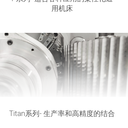
用机床
Titan系列- 生产率和高精度的结合