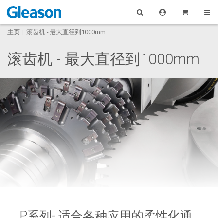
主页
滚齿机 - 最大直径到1000mm
滚齿机 - 最大直径到1000mm
P系列- 适合各种应用的柔性化通