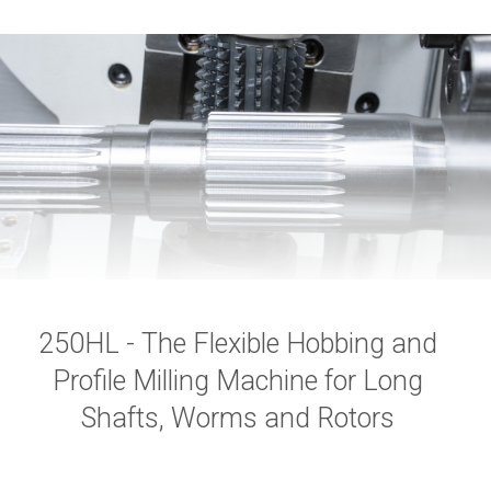
250HL - The Flexible Hobbing and
Profile Milling Machine for Long
Shafts, Worms and Rotors