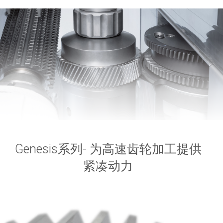
Genesis系列- 为高速齿轮加工提供
紧凑动力