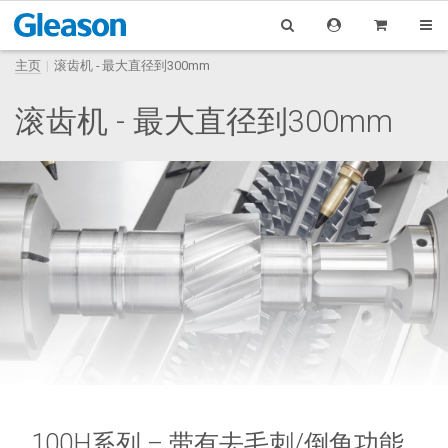
主页
滚齿机 - 最大直径到300mm
滚齿机 - 最大直径到300mm
100H系列 – 带有去毛刺/倒角功能