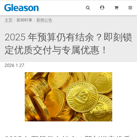
主页
新闻时事
新闻公告
2025 年预算仍有结余？即刻锁
定优质交付与专属优惠！
2026.1.27.