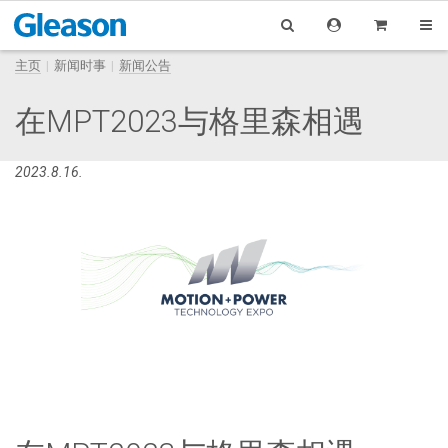
主页
新闻时事
新闻公告
在MPT2023与格里森相遇
2023.8.16.