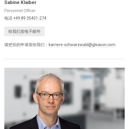
Sabine Klaiber
Personnel Officer
电话
+49 89 35401-274
给我们发电子邮件
请把你的申请发给我们：
karriere-schwarzwald@gleason.com