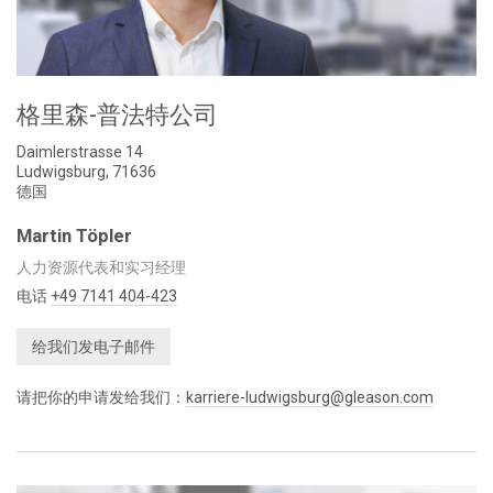
格里森-普法特公司
Daimlerstrasse 14
Ludwigsburg, 71636
德国
Martin Töpler
人力资源代表和实习经理
电话
+49 7141 404-423
给我们发电子邮件
请把你的申请发给我们：
karriere-ludwigsburg@gleason.com