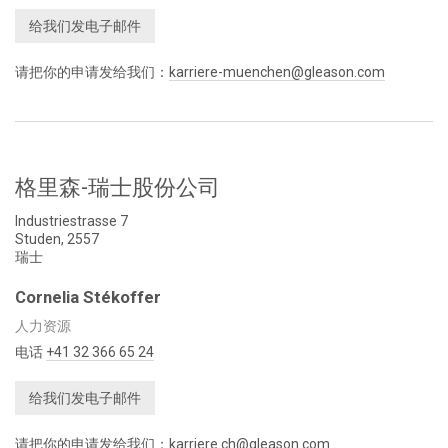
给我们发电子邮件
请把你的申请发给我们：
karriere-muenchen@gleason.com
格里森-瑞士股份公司
Industriestrasse 7
Studen, 2557
瑞士
Cornelia Stékoffer
人力资源
电话
+41 32 366 65 24
给我们发电子邮件
请把你的申请发给我们：
karriere.ch@gleason.com