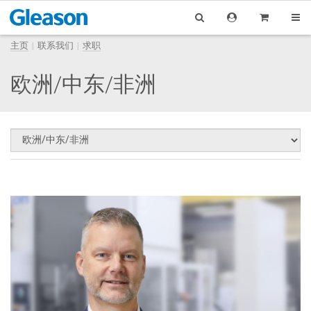
主页
联系我们
求职
欧洲/中东/非洲