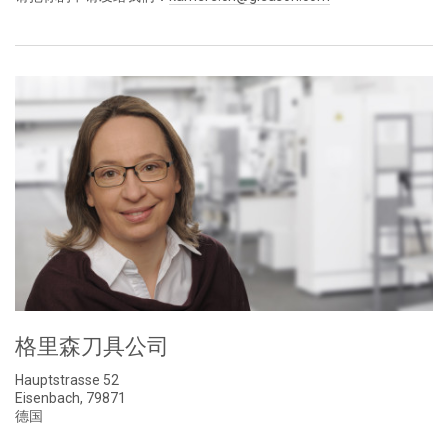
格里森刀具公司
Hauptstrasse 52
Eisenbach, 79871
德国