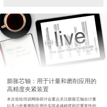
膨胀芯轴：用于计量和磨削应用的
高精度夹紧装置
本次齿轮培训网络研讨会重点关注膨胀芯轴在计量
以及小批量磨削应用中实现卓越精度和可重复性的