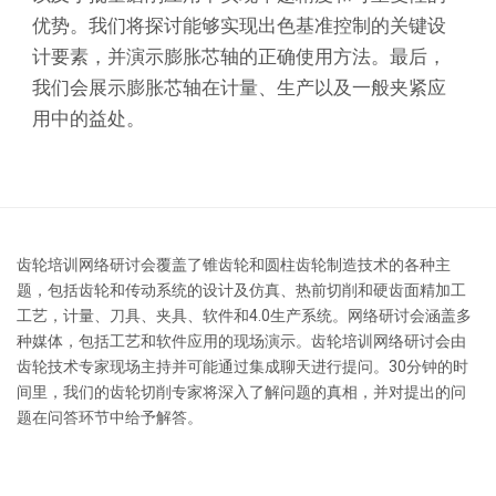
优势。我们将探讨能够实现出色基准控制的关键设
计要素，并演示膨胀芯轴的正确使用方法。最后，
我们会展示膨胀芯轴在计量、生产以及一般夹紧应
用中的益处。
齿轮培训网络研讨会覆盖了锥齿轮和圆柱齿轮制造技术的各种主
题，包括齿轮和传动系统的设计及仿真、热前切削和硬齿面精加工
工艺，计量、刀具、夹具、软件和4.0生产系统。网络研讨会涵盖多
种媒体，包括工艺和软件应用的现场演示。齿轮培训网络研讨会由
齿轮技术专家现场主持并可能通过集成聊天进行提问。30分钟的时
间里，我们的齿轮切削专家将深入了解问题的真相，并对提出的问
题在问答环节中给予解答。