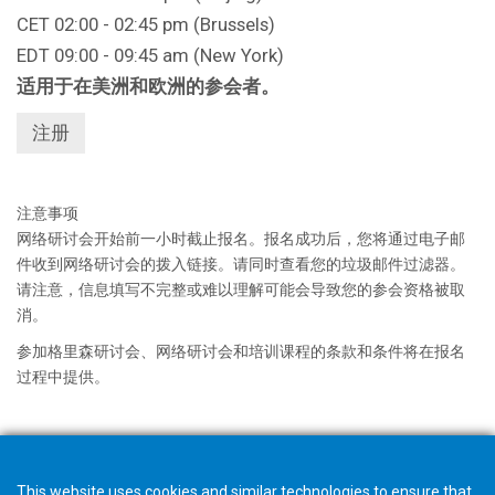
CET 02:00 - 02:45 pm (Brussels)
EDT 09:00 - 09:45 am (New York)
适用于在美洲和欧洲的参会者。
注册
注意事项
网络研讨会开始前一小时截止报名。报名成功后，您将通过电子邮
件收到网络研讨会的拨入链接。请同时查看您的垃圾邮件过滤器。
请注意，信息填写不完整或难以理解可能会导致您的参会资格被取
消。
参加格里森研讨会、网络研讨会和培训课程的条款和条件将在报名
过程中提供。
This website uses cookies and similar technologies to ensure that