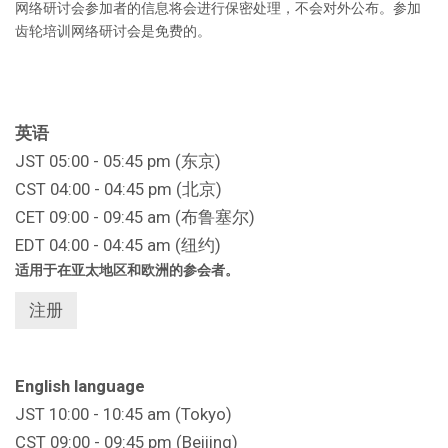
网络研讨会参加者的信息将会进行保密处理，不会对外公布。参加
齿轮培训网络研讨会是免费的。
英语
JST 05:00 - 05:45 pm (东京)
CST 04:00 - 04:45 pm (北京)
CET 09:00 - 09:45 am (布鲁塞尔)
EDT 04:00 - 04:45 am (纽约)
适用于在亚太地区和欧洲的参会者。
注册
English language
JST 10:00 - 10:45 am (Tokyo)
CST 09:00 - 09:45 pm (Beijing)