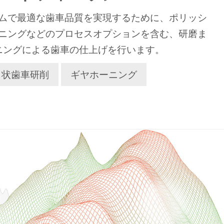
ムで最適な歯車品質を実現するために、ポリッシ
ニングなどのプロセスオプションを含む、研磨ま
ニングによる歯車の仕上げを行います。
じ状歯車研削
ギヤホーニング