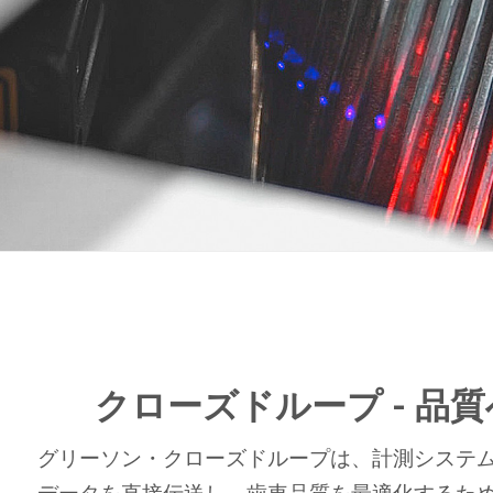
クローズドループ - 品
グリーソン・クローズドループは、計測システ