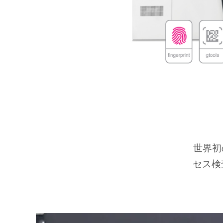
世界初
セス検