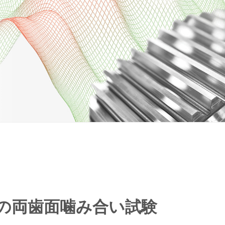
の両歯面噛み合い試験