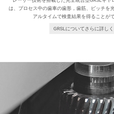
レーザー技術を搭載した完全統合型GRSLギヤ
は、プロセス中の歯車の歯形，歯筋、ピッチを
アルタイムで検査結果を得ることが
GRSLについてさらに詳しく