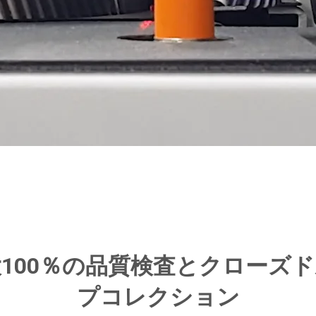
100％の品質検査とクローズ
プコレクション