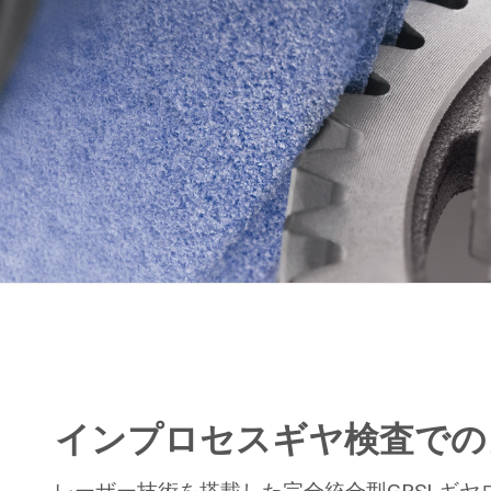
インプロセスギヤ検査での