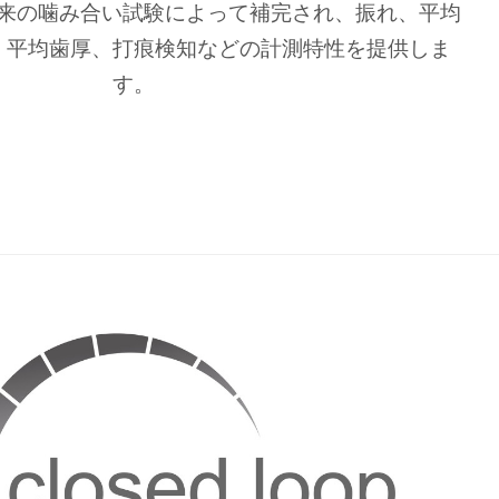
来の噛み合い試験によって補完され、振れ、平均
、平均歯厚、打痕検知などの計測特性を提供しま
す。