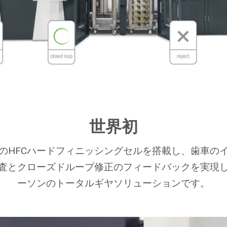
世界初
のHFCハードフィニッシングセルを搭載し、歯車の
査とクローズドループ修正のフィードバックを実現
ーソンのトータルギヤソリューションです。