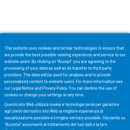
This website uses cookies and similar technologies to ensure that
we provide the best possible viewing experience and service to our
website users. By clicking on “Accept” you are agreeing to the
processing of your data as well as its transfer to third party
providers. The data will be used for analysis and to provide
personalized content to website users. For more information see
our
Legal Notice
and
Privacy Policy
. You can
decline
the use of
cookies or change your
settings
at any time.
Questo sito Web utilizza cookie e tecnologie simili per garantire
agli utenti del nostro sito Web la migliore esperienza di
visualizzazione possibile e il miglior servizio possibile. Cliccando su
"Accetta" acconsenti al ​​trattamento dei tuoi dati e la loro