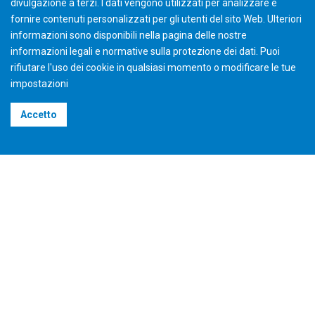
divulgazione a terzi. I dati vengono utilizzati per analizzare e
fornire contenuti personalizzati per gli utenti del sito Web. Ulteriori
informazioni sono disponibili nella pagina delle nostre
informazioni legali e normative sulla protezione dei dati. Puoi
rifiutare l'uso dei cookie in qualsiasi momento o modificare le tue
impostazioni
Accetto