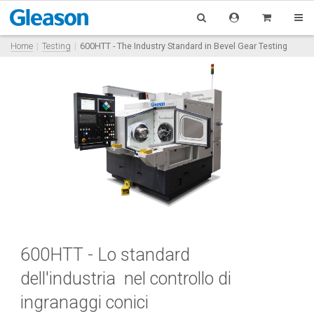
Home
Testing
600HTT - The Industry Standard in Bevel Gear Testing
600HTT - Lo standard
dell'industria nel controllo di
ingranaggi conici