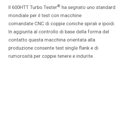
®
Il 600HTT Turbo Tester
ha segnato uno standard
mondiale per il test con macchine
comandate
CNC di coppie coniche spirali e ipoidi.
In aggiunta al controllo di base della forma del
contatto questa macchina orientata alla
produzione consente test single flank e di
rumorosità per coppie tenere e indurite .