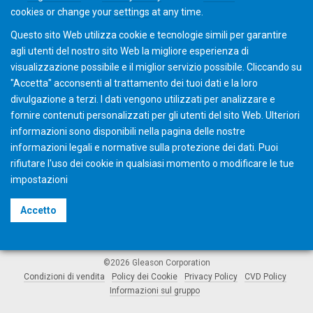
cookies or change your
settings
at any time.
Inspection
Questo sito Web utilizza cookie e tecnologie simili per garantire
agli utenti del nostro sito Web la migliore esperienza di
visualizzazione possibile e il miglior servizio possibile. Cliccando su
"Accetta" acconsenti al ​​trattamento dei tuoi dati e la loro
divulgazione a terzi. I dati vengono utilizzati per analizzare e
fornire contenuti personalizzati per gli utenti del sito Web. Ulteriori
informazioni sono disponibili nella pagina delle nostre
informazioni legali e normative sulla protezione dei dati. Puoi
rifiutare l'uso dei cookie in qualsiasi momento o modificare le tue
impostazioni
Accetto
©2026 Gleason Corporation
Condizioni di vendita
Policy dei Cookie
Privacy Policy
CVD Policy
Informazioni sul gruppo