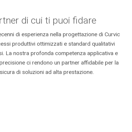
tner di cui ti puoi fidare
enni di esperienza nella progettazione di Curvic
ssi produttivi ottimizzati e standard qualitativi
. La nostra profonda competenza applicativa e
precisione ci rendono un partner affidabile per la
 sicura di soluzioni ad alta prestazione.