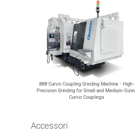
888 Curvic Coupling Grinding Machine - High-
Precision Grinding for Small and Medium-Size
Curvic Couplings
Accessori