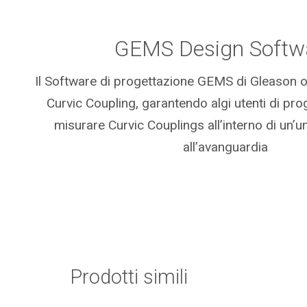
GEMS Design Softw
Il Software di progettazione GEMS di Gleason 
Curvic Coupling, garantendo algi utenti di pro
misurare Curvic Couplings all’interno di un’u
all’avanguardia
Prodotti simili