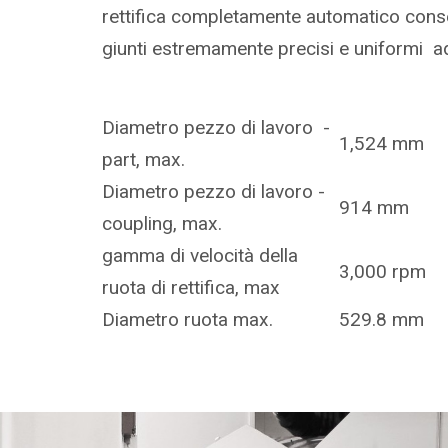
rettifica completamente automatico conse
giunti estremamente precisi e uniformi ad 
Diametro pezzo di lavoro -
1,524 mm
part, max.
Diametro pezzo di lavoro -
914 mm
coupling, max.
gamma di velocità della
3,000 rpm
ruota di rettifica, max
Diametro ruota max.
529.8 mm