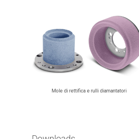
Mole di rettifica e rulli diamantatori
Downloads