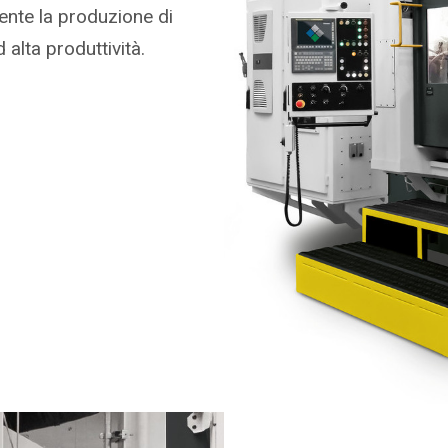
nte la produzione di
alta produttività.