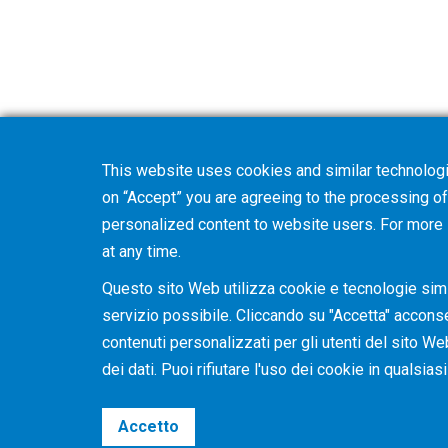
This website uses cookies and similar technologi
on “Accept” you are agreeing to the processing of 
personalized content to website users. For more
at any time.
Questo sito Web utilizza cookie e tecnologie simil
servizio possibile. Cliccando su "Accetta" acconsent
contenuti personalizzati per gli utenti del sito We
dei dati. Puoi rifiutare l'uso dei cookie in qualsi
Accetto