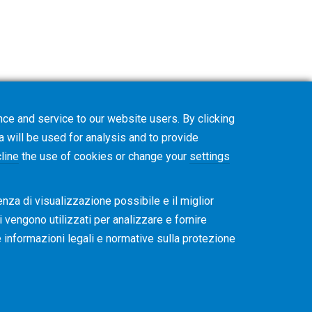
ce and service to our website users. By clicking
a will be used for analysis and to provide
line
the use of cookies or change your
settings
enza di visualizzazione possibile e il miglior
ti vengono utilizzati per analizzare e fornire
re informazioni legali e normative sulla protezione