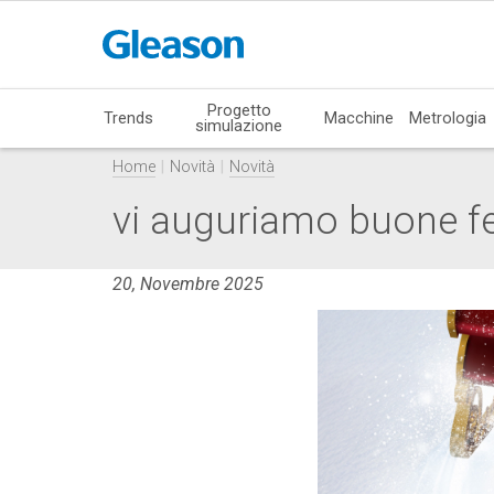
Progetto
Trends
Macchine
Metrologia
simulazione
Home
Novità
Novità
vi auguriamo buone fe
20, Novembre 2025