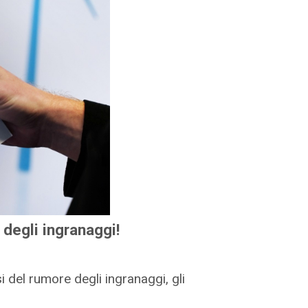
 degli ingranaggi!
i del rumore degli ingranaggi, gli