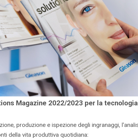
lutions Magazine 2022/2023 per la tecnologia
ione, produzione e ispezione degli ingranaggi, l'analis
ti della vita produttiva quotidiana: