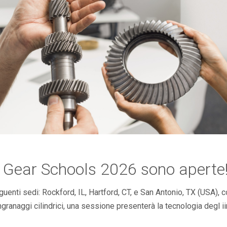
on Gear Schools 2026 sono aperte
guenti sedi: Rockford, IL, Hartford, CT, e San Antonio, TX (USA
granaggi cilindrici, una sessione presenterà la tecnologia degl ii