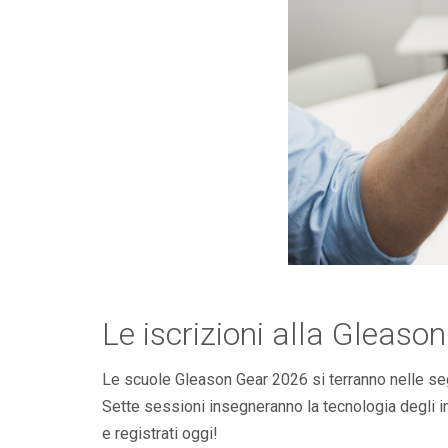
Le iscrizioni alla Gleas
Le scuole Gleason Gear 2026 si terranno nelle se
Sette sessioni insegneranno la tecnologia degli in
e registrati oggi!