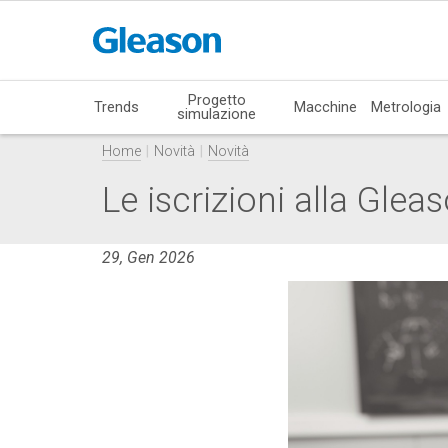
Progetto
Trends
Macchine
Metrologia
simulazione
Home
Novità
Novità
Le iscrizioni alla Gle
29, Gen 2026