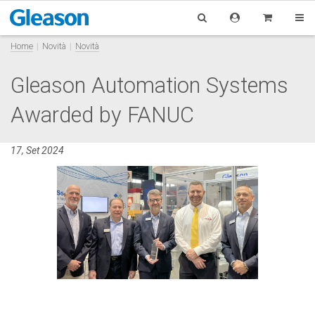
Home
Novità
Novità
Gleason Automation Systems
Awarded by FANUC
17, Set 2024