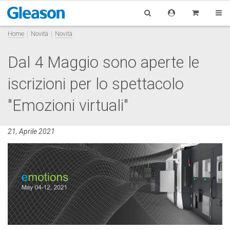
Home
Novità
Novità
Dal 4 Maggio sono aperte le
iscrizioni per lo spettacolo
"Emozioni virtuali"
21, Aprile 2021