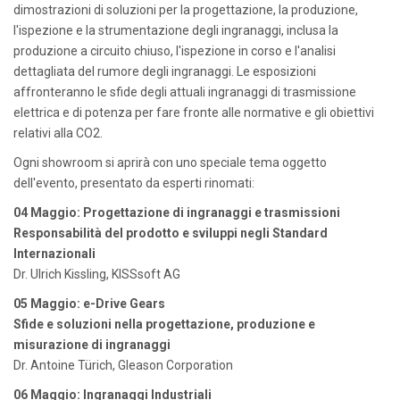
dimostrazioni di soluzioni per la progettazione, la produzione,
l'ispezione e la strumentazione degli ingranaggi, inclusa la
produzione a circuito chiuso, l'ispezione in corso e l'analisi
dettagliata del rumore degli ingranaggi. Le esposizioni
affronteranno le sfide degli attuali ingranaggi di trasmissione
elettrica e di potenza per fare fronte alle normative e gli obiettivi
relativi alla CO2.
Ogni showroom si aprirà con uno speciale tema oggetto
dell'evento, presentato da esperti rinomati:
04 Maggio: Progettazione di ingranaggi e trasmissioni
Responsabilità del prodotto e sviluppi negli Standard
Internazionali
Dr. Ulrich Kissling, KISSsoft AG
05 Maggio: e-Drive Gears
Sfide e soluzioni nella progettazione, produzione e
misurazione di ingranaggi
Dr. Antoine Türich, Gleason Corporation
06 Maggio
: Ingranaggi Industriali