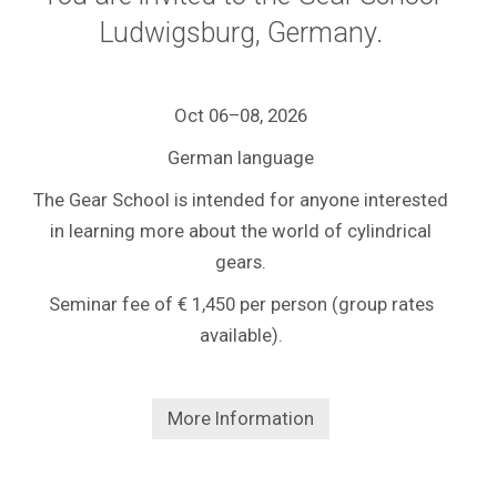
Ludwigsburg, Germany.
Oct 06–08
, 2026
German language
The Gear School is intended for anyone interested
in learning more about the world of cylindrical
gears.
Seminar fee of € 1,450 per person (group rates
available).
More Information