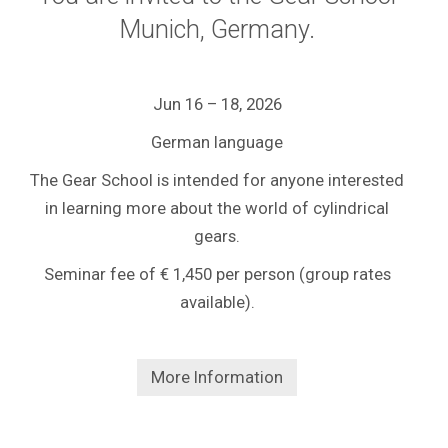
Munich, Germany.
Jun 16 –
18
, 2026
German language
The Gear School is intended for anyone interested
in learning more about the world of cylindrical
gears.
Seminar fee of € 1,450 per person (group rates
available).
More Information