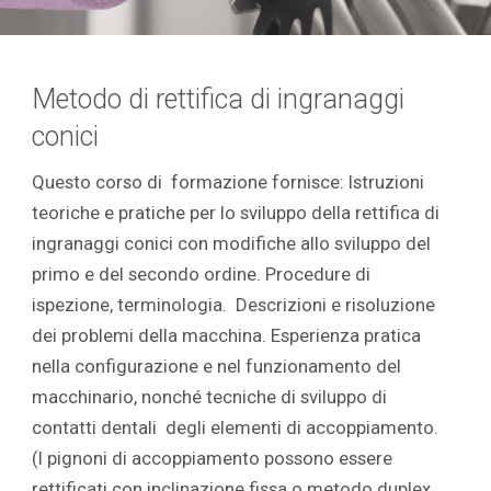
Metodo di rettifica di ingranaggi
conici
Questo corso di formazione fornisce: Istruzioni
teoriche e pratiche per lo sviluppo della rettifica di
ingranaggi conici con modifiche allo sviluppo del
primo e del secondo ordine. Procedure di
ispezione, terminologia. Descrizioni e risoluzione
dei problemi della macchina. Esperienza pratica
nella configurazione e nel funzionamento del
macchinario, nonché tecniche di sviluppo di
contatti dentali degli elementi di accoppiamento.
(I pignoni di accoppiamento possono essere
rettificati con inclinazione fissa o metodo duplex