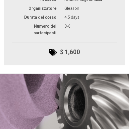
Organizzatore
Gleason
Durata del corso
4.5 days
Numero dei
3-6
partecipanti
$ 1,600