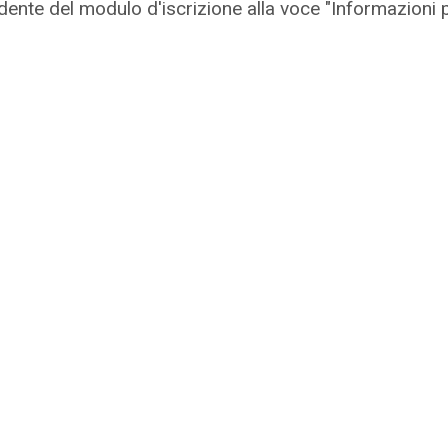
nte del modulo d'iscrizione alla voce "Informazioni per