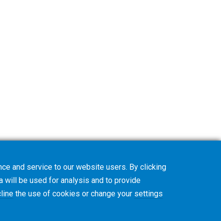
ce and service to our website users. By clicking
a will be used for analysis and to provide
line
the use of cookies or change your
settings