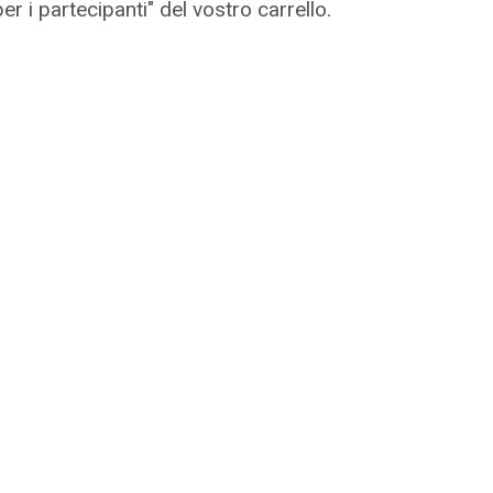
 i partecipanti" del vostro carrello.