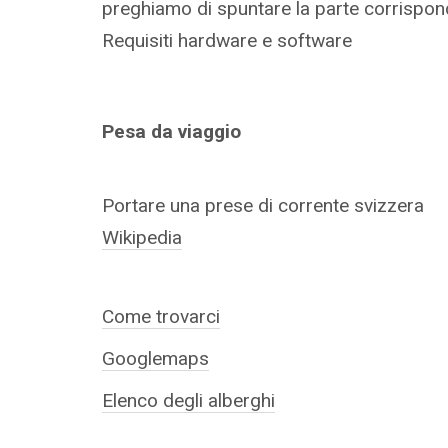
preghiamo di spuntare la parte corrisponde
Requisiti hardware e software
Pesa da viaggio
Portare una prese di corrente svizzera
Wikipedia
Come trovarci
Googlemaps
Elenco degli alberghi