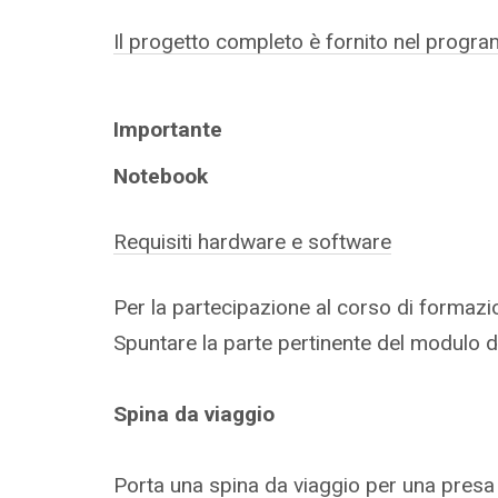
Il progetto completo è fornito nel progr
Importante
Notebook
Requisiti hardware e software
Per la partecipazione al corso di formazi
Spuntare la parte pertinente del modulo di
Spina da viaggio
Porta una spina da viaggio per una presa 