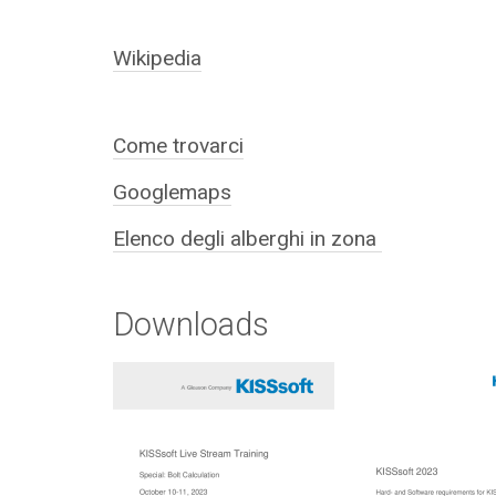
Wikipedia
Come trovarci
Googlemaps
Elenco degli alberghi in zona
Downloads