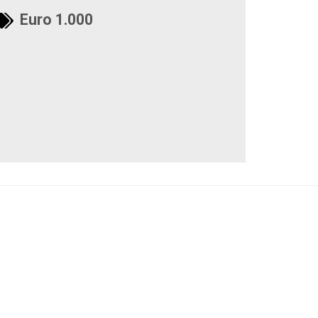
Euro 1.000