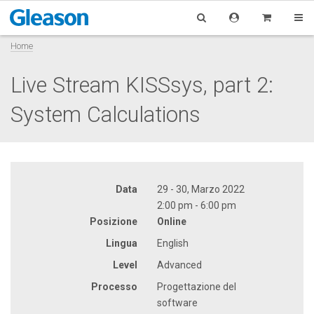
Home
Live Stream KISSsys, part 2:
System Calculations
Data
29 - 30, Marzo 2022
2:00 pm - 6:00 pm
Posizione
Online
Lingua
English
Level
Advanced
Processo
Progettazione del
software