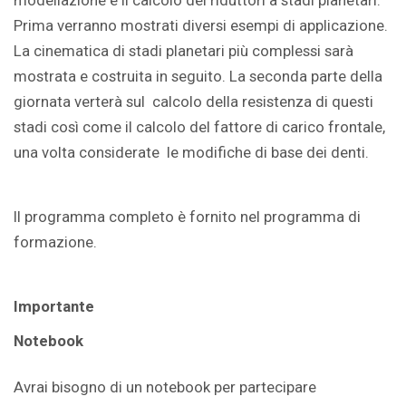
Prima verranno mostrati diversi esempi di applicazione.
La cinematica di stadi planetari più complessi sarà
mostrata e costruita in seguito. La seconda parte della
giornata verterà sul calcolo della resistenza di questi
stadi così come il calcolo del fattore di carico frontale,
una volta considerate le modifiche di base dei denti.
Il programma completo è fornito nel programma di
formazione.
Importante
Notebook
Avrai bisogno di un notebook per partecipare