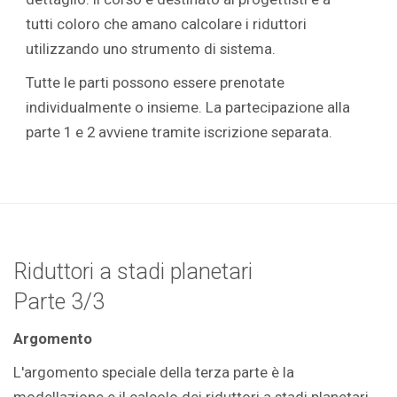
tutti coloro che amano calcolare i riduttori
utilizzando uno strumento di sistema.
Tutte le parti possono essere prenotate
individualmente o insieme. La partecipazione alla
parte 1 e 2 avviene tramite iscrizione separata.
Riduttori a stadi planetari
Parte 3/3
Argomento
L'argomento speciale della terza parte è la
modellazione e il calcolo dei riduttori a stadi planetari.