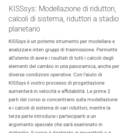
KISSsys: Modellazione di riduttori,
calcoli di sistema, riduttori a stadio
planetario
KISSsys è un potente strumento per modellare e
analizzare interi gruppi di trasmissione. Permette
all'utente di avere i risultati di tutti i calcoli degli
elementi del cambio in una panoramica, anche per
diverse condizioni operative. Con l'aiuto di
KISSsys il vostro processo di progettazione
aumenterà in velocità e affidabilità. Le prime 2
parti del corso si concentrano sulla modellazione
e i calcoli di sistema di vari riduttori, mentre la
terza parte introduce i partecipanti a un
argomento speciale che sarà esaminato in
dettaglio. Il corso è destinato ai progettisti e a