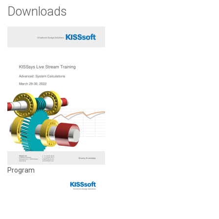
Downloads
Program