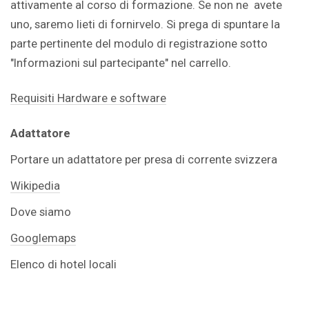
attivamente al corso di formazione. Se non ne avete
uno, saremo lieti di fornirvelo. Si prega di spuntare la
parte pertinente del modulo di registrazione sotto
"Informazioni sul partecipante" nel carrello.
Requisiti Hardware e software
Adattatore
Portare un adattatore per presa di corrente svizzera
Wikipedia
Dove siamo
Googlemaps
Elenco di hotel locali