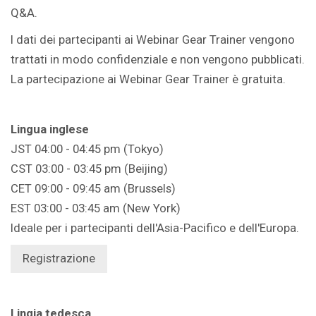
Q&A.
I dati dei partecipanti ai Webinar Gear Trainer vengono
trattati in modo confidenziale e non vengono pubblicati.
La partecipazione ai Webinar Gear Trainer è gratuita.
Lingua inglese
JST 04:00 - 04:45 pm (Tokyo)
CST 03:00 - 03:45 pm (Beijing)
CET 09:00 - 09:45 am (Brussels)
EST 03:00 - 03:45 am (New York)
Ideale per i partecipanti dell'Asia-Pacifico e dell'Europa.
Registrazione
Lingia tedesca