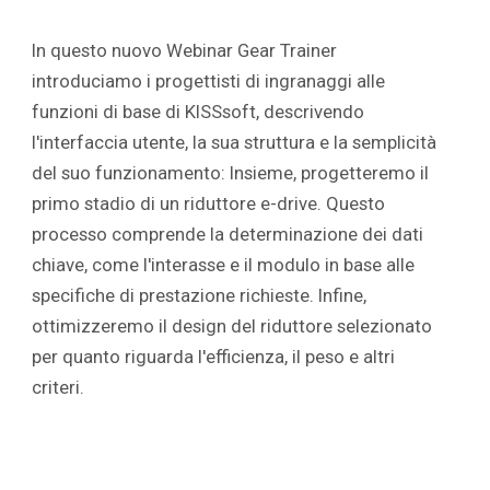
In questo nuovo Webinar Gear Trainer
introduciamo i progettisti di ingranaggi alle
funzioni di base di KISSsoft, descrivendo
l'interfaccia utente, la sua struttura e la semplicità
del suo funzionamento: Insieme, progetteremo il
primo stadio di un riduttore e-drive. Questo
processo comprende la determinazione dei dati
chiave, come l'interasse e il modulo in base alle
specifiche di prestazione richieste. Infine,
ottimizzeremo il design del riduttore selezionato
per quanto riguarda l'efficienza, il peso e altri
criteri.