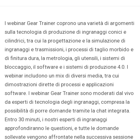
I webinar Gear Trainer coprono una varietà di argomenti
sulla tecnologia di produzione di ingranaggi conici e
cilindrici, tra cui la progettazione e la simulazione di
ingranaggi e trasmissioni, i processi di taglio morbido e
di finitura dura, la metrologia, gli utensili, i sistemi di
bloccaggio, il software e i sistemi di produzione 4.0. I
webinar includono un mix di diversi media, tra cui
dimostrazioni dirette di processi e applicazioni
software. I webinar Gear Trainer sono moderati dal vivo
da esperti di tecnologia degli ingranaggi, compresa la
possibilità di porre domande tramite la chat integrata.
Entro 30 minuti, i nostri esperti di ingranaggi
approfondiranno le questioni, e tutte le domande
sollevate vengono affrontate nella successiva sessione