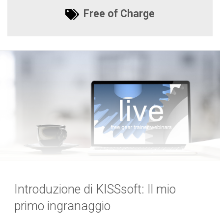
Free of Charge
Introduzione di KISSsoft: Il mio
primo ingranaggio