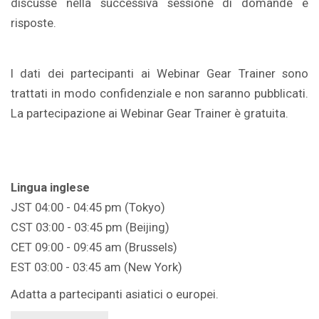
discusse nella successiva sessione di domande e
risposte.
I dati dei partecipanti ai Webinar Gear Trainer sono
trattati in modo confidenziale e non saranno pubblicati.
La partecipazione ai Webinar Gear Trainer è gratuita.
Lingua inglese
JST 04:00 - 04:45 pm (Tokyo)
CST 03:00 - 03:45 pm (Beijing)
CET 09:00 - 09:45 am (Brussels)
EST 03:00 - 03:45 am (New York)
Adatta a partecipanti asiatici o europei.