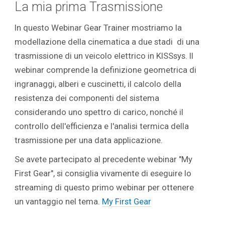
La mia prima Trasmissione
In questo Webinar Gear Trainer mostriamo la
modellazione della cinematica a due stadi di una
trasmissione di un veicolo elettrico in KISSsys. Il
webinar comprende la definizione geometrica di
ingranaggi, alberi e cuscinetti, il calcolo della
resistenza dei componenti del sistema
considerando uno spettro di carico, nonché il
controllo dell'efficienza e l'analisi termica della
trasmissione per una data applicazione.
Se avete partecipato al precedente webinar "My
First Gear", si consiglia vivamente di eseguire lo
streaming di questo primo webinar per ottenere
un vantaggio nel tema.
My First Gear