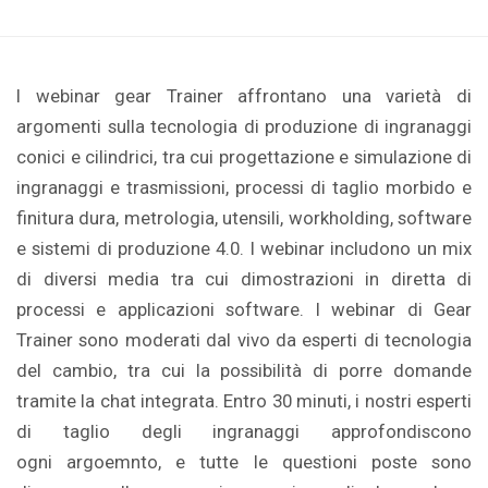
I webinar gear Trainer affrontano una varietà di
argomenti sulla tecnologia di produzione di ingranaggi
conici e cilindrici, tra cui progettazione e simulazione di
ingranaggi e trasmissioni, processi di taglio morbido e
finitura dura, metrologia, utensili, workholding, software
e sistemi di produzione 4.0. I webinar includono un mix
di diversi media tra cui dimostrazioni in diretta di
processi e applicazioni software. I webinar di Gear
Trainer sono moderati dal vivo da esperti di tecnologia
del cambio, tra cui la possibilità di porre domande
tramite la chat integrata. Entro 30 minuti, i nostri esperti
di taglio degli ingranaggi approfondiscono
ogni argoemnto, e tutte le questioni poste sono