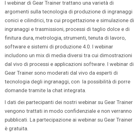
I webinar di Gear Trainer trattano una varietà di
argomenti sulla tecnologia di produzione di ingranaggi
conici e cilindrici, tra cui progettazione e simulazione di
ingranaggi e trasmissioni, processi di taglio dolce e di
finitura dura, metrologia, strumenti, tenuta di lavoro,
software e sistemi di produzione 4.0. I webinar
includono un mix di media diversi tra cui dimostrazioni
dal vivo di processi e applicazioni software. I webinar di
Gear Trainer sono moderati dal vivo da esperti di
tecnologia degli ingranaggi, con la possibilità di porre
domande tramite la chat integrata.
I dati dei partecipanti dei nostri webinar su Gear Trainer
vengono trattati in modo confidenziale e non verranno
pubblicati. La partecipazione ai webinar su Gear Trainer
è gratuita.