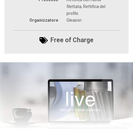
filettata, Rettifica del
profilo
Organizzatore
Gleason
Free of Charge