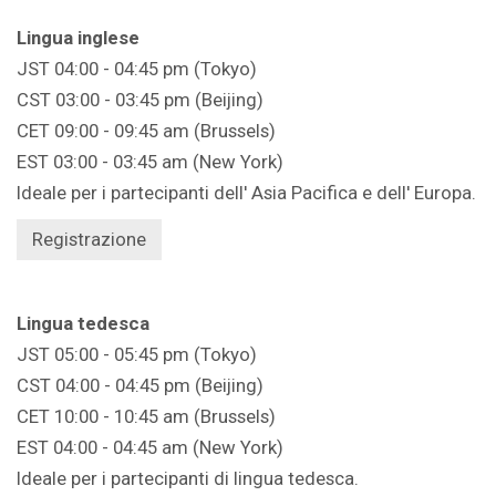
Lingua inglese
JST 04:00 - 04:45 pm (Tokyo)
CST 03:00 - 03:45 pm (Beijing)
CET 09:00 - 09:45 am (Brussels)
EST 03:00 - 03:45 am (New York)
Ideale per i partecipanti dell' Asia Pacifica e dell' Europa.
Registrazione
Lingua tedesca
JST 05:00 - 05:45 pm (Tokyo)
CST 04:00 - 04:45 pm (Beijing)
CET 10:00 - 10:45 am (Brussels)
EST 04:00 - 04:45 am (New York)
Ideale per i partecipanti di lingua tedesca.