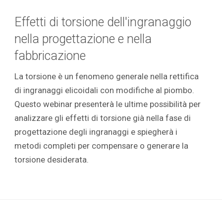
Effetti di torsione dell'ingranaggio
nella progettazione e nella
fabbricazione
La torsione è un fenomeno generale nella rettifica
di ingranaggi elicoidali con modifiche al piombo.
Questo webinar presenterà le ultime possibilità per
analizzare gli effetti di torsione già nella fase di
progettazione degli ingranaggi e spiegherà i
metodi completi per compensare o generare la
torsione desiderata.