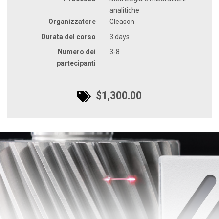
analitiche
Organizzatore
Gleason
Durata del corso
3 days
Numero dei
3-8
partecipanti
$1,300.00