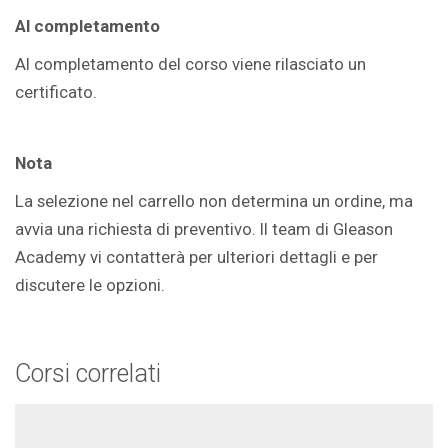
Al completamento
Al completamento del corso viene rilasciato un
certificato.
Nota
La selezione nel carrello non determina un ordine, ma
avvia una richiesta di preventivo. Il team di Gleason
Academy vi contatterà per ulteriori dettagli e per
discutere le opzioni.
Corsi correlati