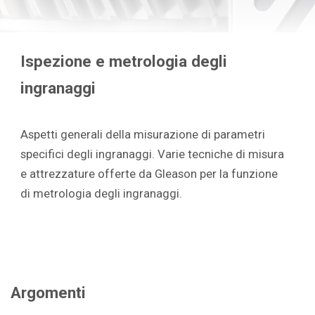
Ispezione e metrologia degli
ingranaggi
Aspetti generali della misurazione di parametri
specifici degli ingranaggi. Varie tecniche di misura
e attrezzature offerte da Gleason per la funzione
di metrologia degli ingranaggi.
Argomenti