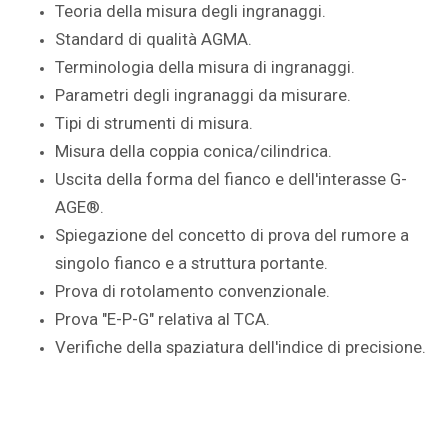
Teoria della misura degli ingranaggi.
Standard di qualità AGMA.
Terminologia della misura di ingranaggi.
Parametri degli ingranaggi da misurare.
Tipi di strumenti di misura.
Misura della coppia conica/cilindrica.
Uscita della forma del fianco e dell'interasse G-
AGE®.
Spiegazione del concetto di prova del rumore a
singolo fianco e a struttura portante.
Prova di rotolamento convenzionale.
Prova "E-P-G" relativa al TCA.
Verifiche della spaziatura dell'indice di precisione.