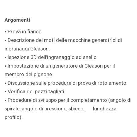
Argomenti
▪ Prova in fianco
▪ Descrizione dei moti delle macchine generatrici di
ingranaggi Gleason.
▪ Ispezione 3D dell'ingranaggio ad anello.
▪ Impostazione di un generatore di Gleason per il
membro del pignone.
▪ Discussione sulle procedure di prova di rotolamento.
▪ Verifica dei pezzi tagliati.
▪ Procedure di sviluppo per il completamento (angolo di
spirale, angolo di pressione, sbieco, lunghezza,
profilo).