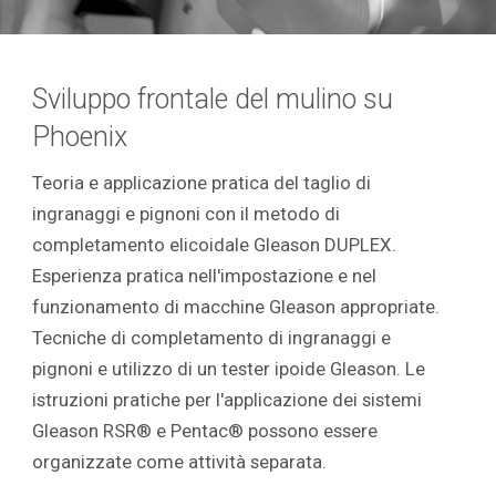
Sviluppo frontale del mulino su
Phoenix
Teoria e applicazione pratica del taglio di
ingranaggi e pignoni con il metodo di
completamento elicoidale Gleason DUPLEX.
Esperienza pratica nell'impostazione e nel
funzionamento di macchine Gleason appropriate.
Tecniche di completamento di ingranaggi e
pignoni e utilizzo di un tester ipoide Gleason. Le
istruzioni pratiche per l'applicazione dei sistemi
Gleason RSR® e Pentac® possono essere
organizzate come attività separata.