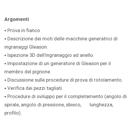
Argomenti
▪ Prova in fianco
▪ Descrizione dei moti delle macchine generatrici di
ingranaggi Gleason.
▪ Ispezione 3D dell'ingranaggio ad anello.
▪ Impostazione di un generatore di Gleason per il
membro del pignone.
▪ Discussione sulle procedure di prova di rotolamento.
▪ Verifica dei pezzi tagliati.
▪ Procedure di sviluppo per il completamento (angolo di
spirale, angolo di pressione, sbieco, lunghezza,
profilo).