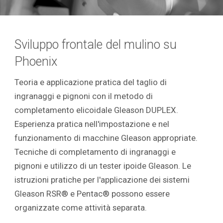
Sviluppo frontale del mulino su
Phoenix
Teoria e applicazione pratica del taglio di
ingranaggi e pignoni con il metodo di
completamento elicoidale Gleason DUPLEX.
Esperienza pratica nell'impostazione e nel
funzionamento di macchine Gleason appropriate.
Tecniche di completamento di ingranaggi e
pignoni e utilizzo di un tester ipoide Gleason. Le
istruzioni pratiche per l'applicazione dei sistemi
Gleason RSR® e Pentac® possono essere
organizzate come attività separata.