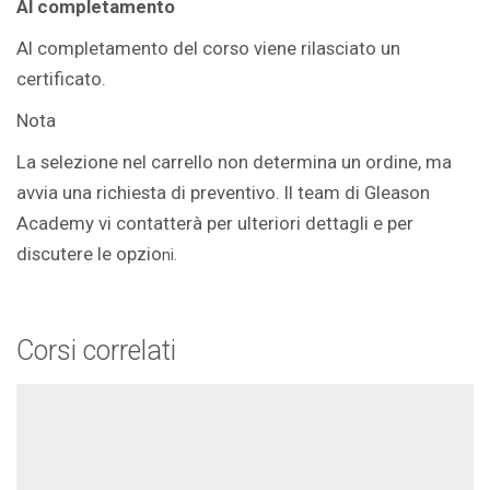
Al completamento
Al completamento del corso viene rilasciato un
certificato.
Nota
La selezione nel carrello non determina un ordine, ma
avvia una richiesta di preventivo. Il team di Gleason
Academy vi contatterà per ulteriori dettagli e per
discutere le opzio
ni.
Corsi correlati