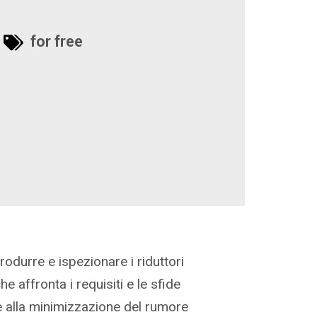
for free
rodurre e ispezionare i riduttori
e affronta i requisiti e le sfide
ne alla minimizzazione del rumore