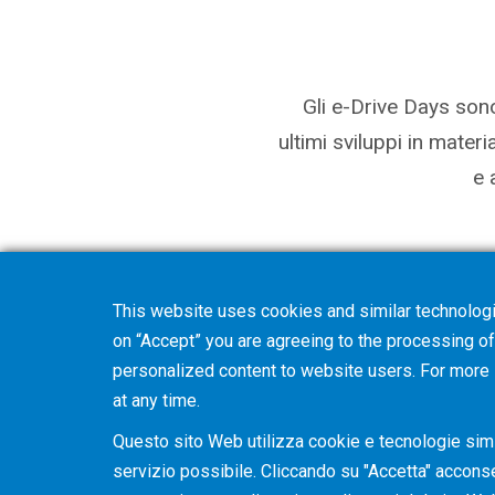
Gli e-Drive Days sono
ultimi sviluppi in mater
e 
This website uses cookies and similar technologi
on “Accept” you are agreeing to the processing of 
personalized content to website users. For more
at any time.
Questo sito Web utilizza cookie e tecnologie simil
servizio possibile. Cliccando su "Accetta" acconsent