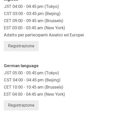
JST 04:00 - 04:45 pm (Tokyo)
CST 03:00 - 03:45 pm (Beijing)
CET 09:00 - 09:45 am (Brussels)
EST 03:00 - 03:45 am (New York)
Adatto per partecipanti Asiatici ed Europei
Registrazione
German language
JST 05:00 - 05:45 pm (Tokyo)
CST 04:00 - 04:45 pm (Beijing)
CET 10:00 - 10:45 am (Brussels)
EST 04:00 - 04:45 am (New York)
Registrazione