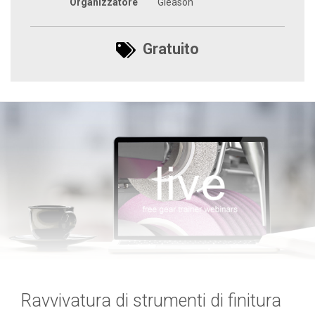
Organizzatore
Gleason
Gratuito
Ravvivatura di strumenti di finitura