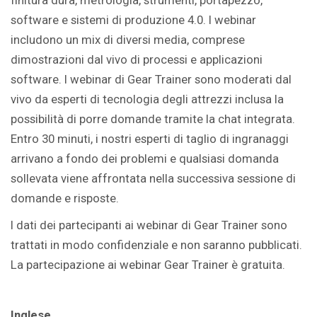
software e sistemi di produzione 4.0. I webinar
includono un mix di diversi media, comprese
dimostrazioni dal vivo di processi e applicazioni
software. I webinar di Gear Trainer sono moderati dal
vivo da esperti di tecnologia degli attrezzi inclusa la
possibilità di porre domande tramite la chat integrata.
Entro 30 minuti, i nostri esperti di taglio di ingranaggi
arrivano a fondo dei problemi e qualsiasi domanda
sollevata viene affrontata nella successiva sessione di
domande e risposte.
I dati dei partecipanti ai webinar di Gear Trainer sono
trattati in modo confidenziale e non saranno pubblicati.
La partecipazione ai webinar Gear Trainer è gratuita.
Inglese