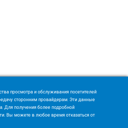
ства просмотра и обслуживания посетителей
ередачу сторонним провайдерам. Эти данные
а. Для получения более подробной
ти
. Вы можете в любое время
отказаться
от