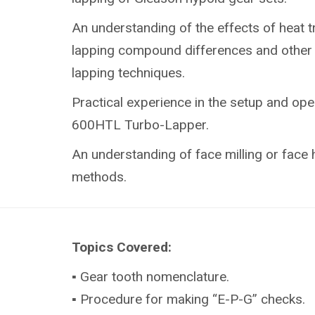
An understanding of the effects of heat 
lapping compound differences and other 
lapping techniques.
Practical experience in the setup and ope
600HTL Turbo-Lapper.
An understanding of face milling or face
methods.
Topics Covered:
▪ Gear tooth nomenclature.
▪ Procedure for making “E-P-G” checks.