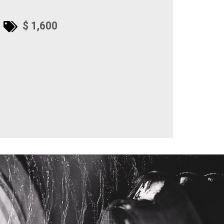
$ 1,600