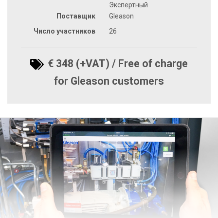
Экспертный
Поставщик
Gleason
Число участников
26
€ 348 (+VAT) / Free of charge
for Gleason customers