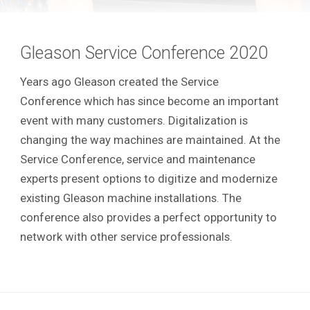
Gleason Service Conference 2020
Years ago Gleason created the Service
Conference which has since become an important
event with many customers. Digitalization is
changing the way machines are maintained. At the
Service Conference, service and maintenance
experts present options to digitize and modernize
existing Gleason machine installations. The
conference also provides a perfect opportunity to
network with other service professionals.