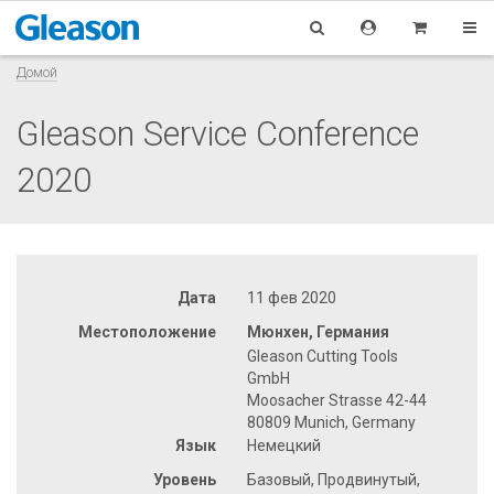
Домой
Gleason Service Conference
2020
Дата
11 фев 2020
Местоположение
Мюнхен, Германия
Gleason Cutting Tools
GmbH
Moosacher Strasse 42-44
80809 Munich, Germany
Язык
Немецкий
Уровень
Базовый, Продвинутый,