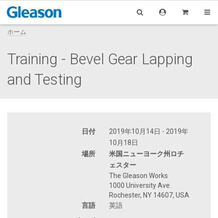
ホーム
Training - Bevel Gear Lapping
and Testing
日付
2019年10月14日 - 2019年
10月18日
場所
米国ニューヨーク州ロチ
ェスター
The Gleason Works
1000 University Ave.
Rochester, NY 14607, USA
言語
英語