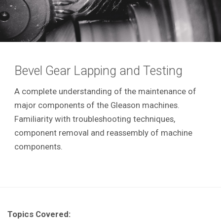
Bevel Gear Lapping and Testing
A complete understanding of the maintenance of
major components of the Gleason machines.
Familiarity with troubleshooting techniques,
component removal and reassembly of machine
components.
Topics Covered: