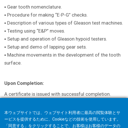
▪ Gear tooth nomenclature.
▪ Procedure for making “E-P-G” checks.
▪ Description of various types of Gleason test machines.
▪ Testing using “E&P” moves.
▪ Setup and operation of Gleason hypoid testers.
▪ Setup and demo of lapping gear sets.
▪ Machine movements in the development of the tooth
surface.
Upon Completion:
A certificate is issued with successful completion.
本ウェブサイトでは、ウェブサイト利用者に最高の閲覧体験とサ
ービスを提供するために、Cookieなどの技術を使用しています。
「同意する」をクリックすることで、お客様はお客様のデータの