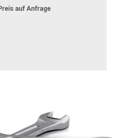
reis auf Anfrage