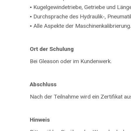
▪ Kugelgewindetriebe, Getriebe und Län
▪ Durchsprache des Hydraulik-, Pneumati
▪ Alle Aspekte der Maschinenkalibrierung
Ort der Schulung
Bei Gleason oder im Kundenwerk.
Abschluss
Nach der Teilnahme wird ein Zertifikat aus
Hinweis