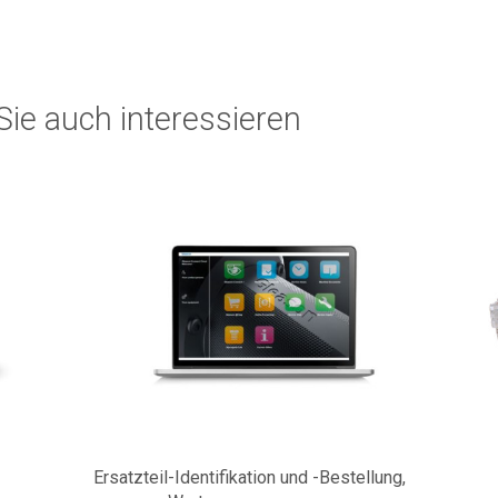
ie auch interessieren
Ersatzteil-Identifikation und -Bestellung,