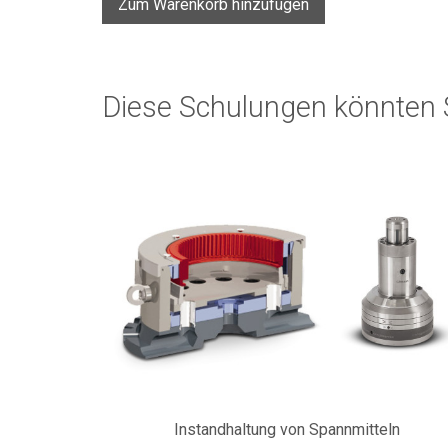
Zum Warenkorb hinzufügen
Diese Schulungen könnten S
Instandhaltung von Spannmitteln