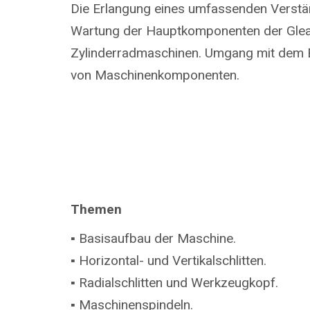
Die Erlangung eines umfassenden Verstä
Wartung der Hauptkomponenten der Gle
Zylinderradmaschinen. Umgang mit dem 
von Maschinenkomponenten.
Themen
▪ Basisaufbau der Maschine.
▪ Horizontal- und Vertikalschlitten.
▪ Radialschlitten und Werkzeugkopf.
▪ Maschinenspindeln.