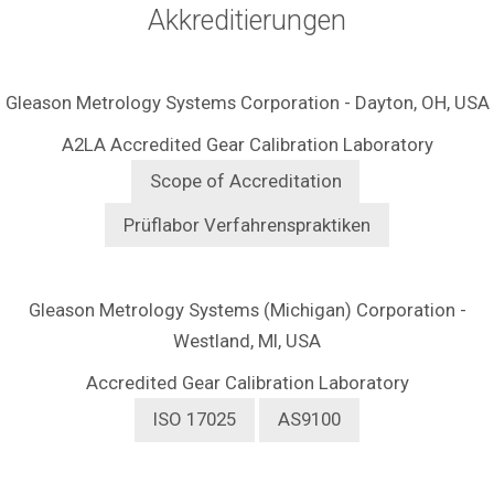
Akkreditierungen
Gleason Metrology Systems Corporation
- Dayton, OH, USA
A2LA Accredited Gear Calibration Laboratory
Scope of Accreditation
Prüflabor Verfahrenspraktiken
Gleason Metrology Systems (Michigan) Corporation -
Westland, MI, USA
Accredited Gear Calibration Laboratory
ISO 17025
AS9100