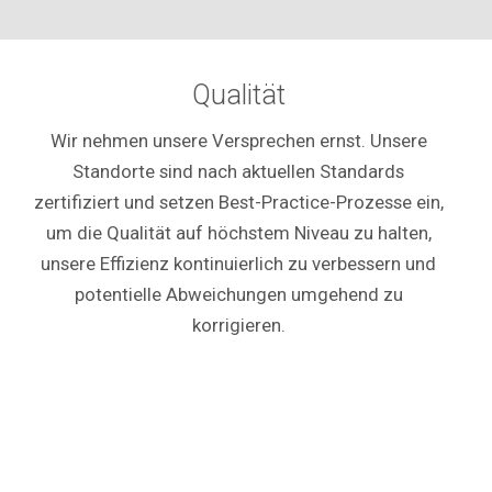
Qualität
Wir nehmen unsere Versprechen ernst. Unsere
Standorte sind nach aktuellen Standards
zertifiziert und setzen Best-Practice-Prozesse ein,
um die Qualität auf höchstem Niveau zu halten,
unsere Effizienz kontinuierlich zu verbessern und
potentielle Abweichungen umgehend zu
korrigieren.