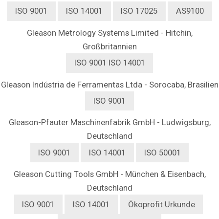
ISO 9001
ISO 14001
ISO 17025
AS9100
Gleason Metrology Systems Limited - Hitchin,
Großbritannien
ISO 9001
ISO 14001
Gleason Indústria de Ferramentas Ltda - Sorocaba, Brasilien
ISO 9001
Gleason-Pfauter Maschinenfabrik GmbH
- Ludwigsburg,
Deutschland
ISO 9001
ISO 14001
ISO 50001
Gleason Cutting Tools GmbH - München & Eisenbach
,
Deutschland
ISO 9001
ISO 14001
Ökoprofit Urkunde