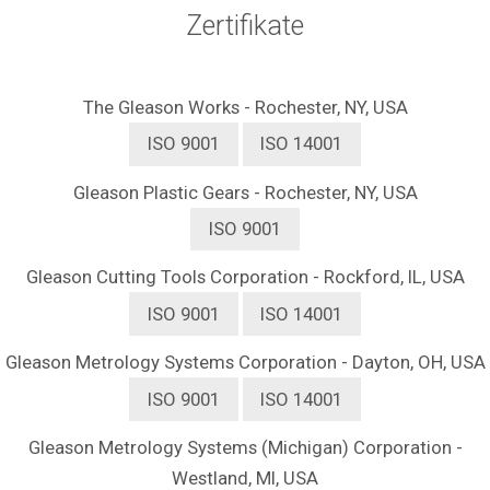
Zertifikate
The Gleason Works - Rochester, NY, USA
ISO 9001
ISO 14001
Gleason Plastic Gears - Rochester, NY, USA
ISO 9001
Gleason Cutting Tools Corporation - Rockford, IL, USA
ISO 9001
ISO 14001
Gleason Metrology Systems Corporation
- Dayton, OH, USA
ISO 9001
ISO 14001
Gleason Metrology Systems (Michigan) Corporation -
Westland, MI, USA