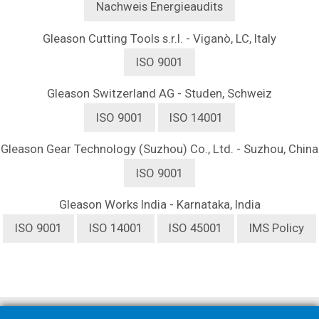
Nachweis Energieaudits
Gleason Cutting Tools s.r.l. - Viganò, LC, Italy
ISO 9001
Gleason Switzerland AG
- Studen, Schweiz
ISO 9001
ISO 14001
Gleason Gear Technology (Suzhou) Co., Ltd. - Suzhou, China
ISO 9001
Gleason Works India - Karnataka, India
ISO 9001
ISO 14001
ISO 45001
IMS Policy