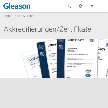
Home
News & Fakten
Akkreditierungen/Zertifikate