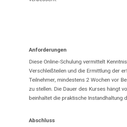
Anforderungen
Diese Online-Schulung vermittelt Kenntni
Verschleißteilen und die Ermittlung der e
Teilnehmer, mindestens 2 Wochen vor Beg
zu stellen. Die Dauer des Kurses hängt v
beinhaltet die praktische Instandhaltung
Abschluss