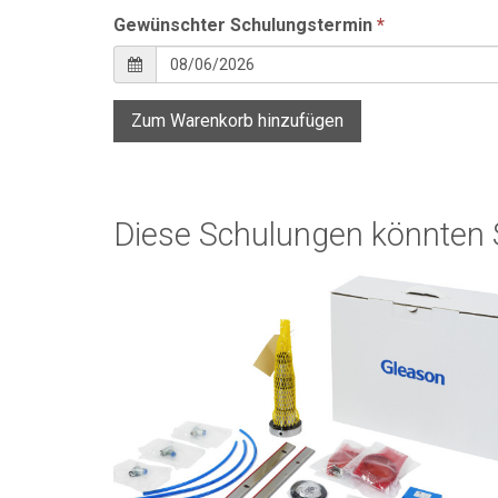
Gewünschter Schulungstermin
*
Zum Warenkorb hinzufügen
Diese Schulungen könnten S