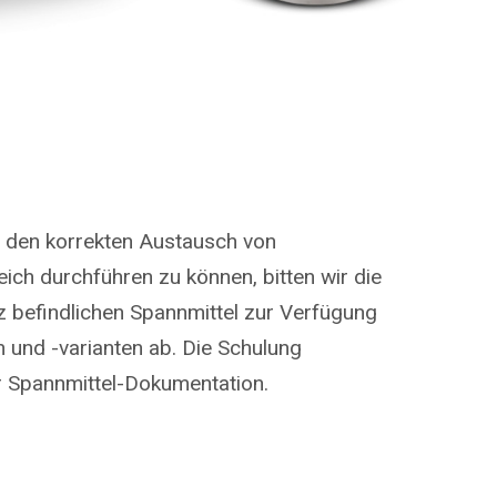
, den korrekten Austausch von
eich durchführen zu können, bitten wir die
 befindlichen Spannmittel zur Verfügung
 und -varianten ab. Die Schulung
er Spannmittel-Dokumentation.