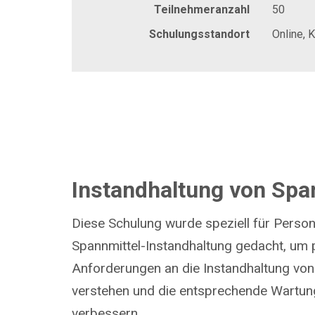
Teilnehmeranzahl
50
Schulungsstandort
Online, 
Instandhaltung von Spa
Diese Schulung wurde speziell für Persona
Spannmittel-Instandhaltung gedacht, um pr
Anforderungen an die Instandhaltung von
verstehen und die entsprechende Wartung
verbessern.