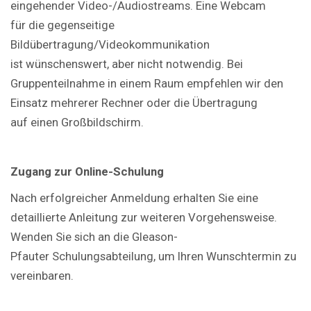
eingehender Video-/Audiostreams. Eine Webcam
für die gegenseitige
Bildübertragung/Videokommunikation
ist wünschenswert, aber nicht notwendig. Bei
Gruppenteilnahme in einem Raum empfehlen wir den
Einsatz mehrerer Rechner oder die Übertragung
auf einen Großbildschirm.
Zugang zur Online-Schulung
Nach erfolgreicher Anmeldung erhalten Sie eine
detaillierte Anleitung zur weiteren Vorgehensweise.
Wenden Sie sich an die Gleason-
Pfauter Schulungsabteilung, um Ihren Wunschtermin zu
vereinbaren.