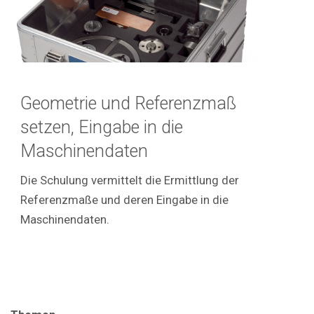
Geometrie und Referenzmaß
setzen, Eingabe in die
Maschinendaten
Die Schulung vermittelt die Ermittlung der
Referenzmaße und deren Eingabe in die
Maschinendaten.