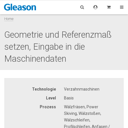
Home
Geometrie und Referenzmaß
setzen, Eingabe in die
Maschinendaten
Technologie
Verzahnmaschinen
Level
Basis
Prozess
Wälzfräsen, Power
Skiving, Wälzstoßen,
Wälzschleifen,
Profilschleifen, Anfasen /