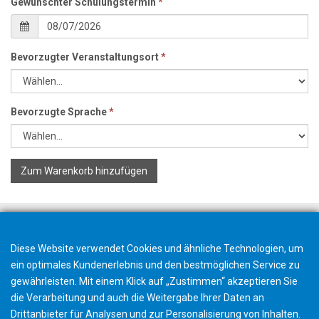
Gewünschter Schulungstermin
*
Bevorzugter Veranstaltungsort
*
Bevorzugte Sprache
*
Zum Warenkorb hinzufügen
Diese Website verwendet Cookies und ähnliche Technologien, um
ein optimales Kundenerlebnis und den bestmöglichen Service zu
gewährleisten. Mit einem Klick auf „Zustimmen“ akzeptieren Sie
die Verarbeitung und auch die Weitergabe Ihrer Daten an
Drittanbieter für Analysen und zur Personalisierung von Inhalten.