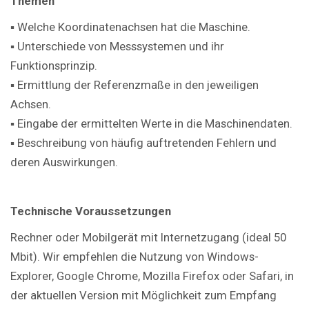
Themen
▪ Welche Koordinatenachsen hat die Maschine.
▪ Unterschiede von Messsystemen und ihr
Funktionsprinzip.
▪ Ermittlung der Referenzmaße in den jeweiligen
Achsen.
▪ Eingabe der ermittelten Werte in die Maschinendaten.
▪ Beschreibung von häufig auftretenden Fehlern und
deren Auswirkungen.
Technische Voraussetzungen
Rechner oder Mobilgerät mit Internetzugang (ideal 50
Mbit). Wir empfehlen die Nutzung von Windows-
Explorer, Google Chrome, Mozilla Firefox oder Safari, in
der aktuellen Version mit Möglichkeit zum Empfang