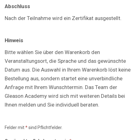
Abschluss
Nach der Teilnahme wird ein Zertifikat ausgestellt.
Hinweis
Bitte wählen Sie über den Warenkorb den
Veranstaltungsort, die Sprache und das gewünschte
Datum aus. Die Auswahl in Ihrem Warenkorb löst keine
Bestellung aus, sondern startet eine unverbindliche
Anfrage mit Ihrem Wunschtermin. Das Team der
Gleason Academy wird sich mit weiteren Details bei
Ihnen melden und Sie individuell beraten.
Felder mit
*
sind Pflichtfelder.