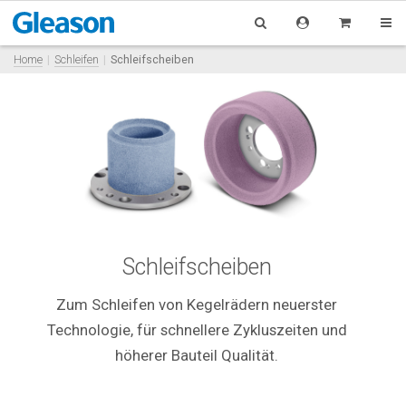
Home
Schleifen
Schleifscheiben
Schleifscheiben
Zum Schleifen von Kegelrädern neuerster
Technologie,
für schnellere Zykluszeiten und
höherer Bauteil Qualität.