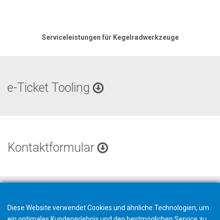
Serviceleistungen für Kegelradwerkzeuge
e-Ticket Tooling
Kontaktformular
Diese Website verwendet Cookies und ähnliche Technologien, um
ein optimales Kundenerlebnis und den bestmöglichen Service zu