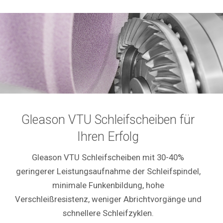
Gleason VTU Schleifscheiben für
Ihren Erfolg
Gleason VTU Schleifscheiben mit 30-40%
geringerer Leistungsaufnahme der Schleifspindel,
minimale Funkenbildung, hohe
Verschleißresistenz, weniger Abrichtvorgänge und
schnellere Schleifzyklen.