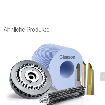
Ähnliche Produkte