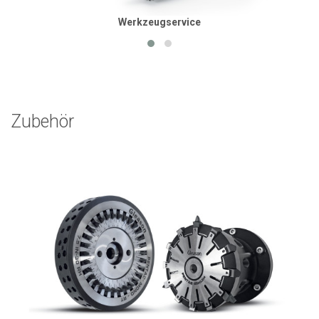
Werkzeugservice
Zubehör