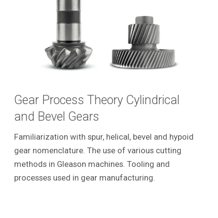
Gear Process Theory Cylindrical
and Bevel Gears
Familiarization with spur, helical, bevel and hypoid
gear nomenclature. The use of various cutting
methods in Gleason machines. Tooling and
processes used in gear manufacturing.