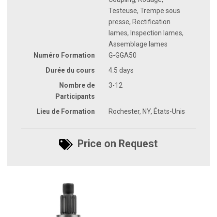
Testeuse, Trempe sous
presse, Rectification
lames, Inspection lames,
Assemblage lames
Numéro Formation
G-GGA50
Durée du cours
4.5 days
Nombre de
3-12
Participants
Lieu de Formation
Rochester, NY, États-Unis
Price on Request