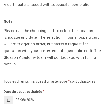
A certificate is issued with successful
completion.
Note
Please use the shopping cart to select the location,
language and date. The selection in our shopping cart
will not trigger an order, but starts a request for
quotation with your preferred date (unconfirmed). The
Gleason Academy team will contact you with further
details.
Tous les champs marqués d’un astérisque
*
sont obligatoires
Date de début souhaitée
*