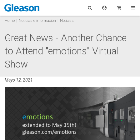
Home
Noticias e información
Noticias
Great News - Another Chance
to Attend "emotions" Virtual
Show
Mayo 12, 2021