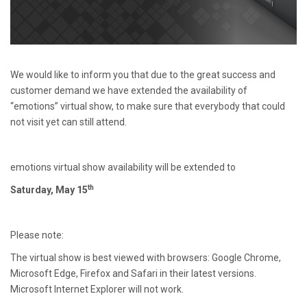
We would like to inform you that due to the great success and
customer demand we have extended the availability of
“emotions” virtual show, to make sure that everybody that could
not visit yet can still attend.
emotions virtual show availability will be extended to
th
Saturday, May 15
Please note:
The virtual show is best viewed with browsers: Google Chrome,
Microsoft Edge, Firefox and Safari in their latest versions.
Microsoft Internet Explorer will not work.