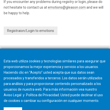
If you encounter any problems during registry or login, please do
not hesitate to contact us at
emotions@gleason.com
and we will
be happy to help.
Registraion/Login to emotions
Esta web utiliza cookies y tecnologías similares para asegurar que
proporcionamos la mejor experiencia y servicio a los usuarios.
Haciendo clic en "Acepto" usted acepta que sus datos sean
procesados y transferidos a terceros. Los datos serán utilizados
para análisis y para proporcionar contenido personalizado a los
usuarios de nuestra web. Para más información vea nuestro
Aviso Legal
y
Política de Privacidad
. Usted puede
declinar
el uso
de cookies o cambiar su
configuración
en cualquier momento.
©2026 Gleason Corporation