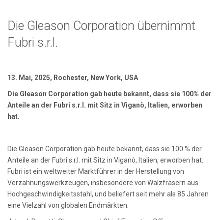
Die Gleason Corporation übernimmt
Fubri s.r.l.
13. Mai, 2025, Rochester, New York, USA
Die Gleason Corporation gab heute bekannt, dass sie 100% der
Anteile an der Fubri s.r.l. mit Sitz in Viganò, Italien, erworben
hat.
Die Gleason Corporation gab heute bekannt, dass sie 100 % der
Anteile an der Fubri s.r.l. mit Sitz in Viganò, Italien, erworben hat.
Fubri ist ein weltweiter Marktführer in der Herstellung von
Verzahnungswerkzeugen, insbesondere von Wälzfräsern aus
Hochgeschwindigkeitsstahl, und beliefert seit mehr als 85 Jahren
eine Vielzahl von globalen Endmärkten.