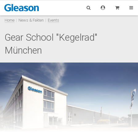
Home
News & Fakten
Events
Gear School "Kegelrad"
München