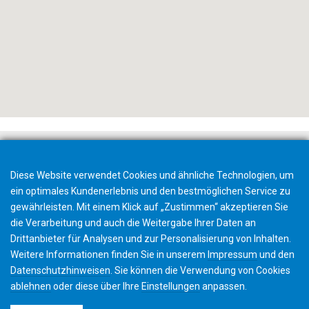
Diese Website verwendet Cookies und ähnliche Technologien, um
ein optimales Kundenerlebnis und den bestmöglichen Service zu
gewährleisten. Mit einem Klick auf „Zustimmen“ akzeptieren Sie
die Verarbeitung und auch die Weitergabe Ihrer Daten an
Drittanbieter für Analysen und zur Personalisierung von Inhalten.
Weitere Informationen finden Sie in unserem
Impressum
und den
Datenschutzhinweisen
. Sie können die Verwendung von Cookies
ablehnen
oder diese über Ihre
Einstellungen
anpassen.
©2026 Gleason Corporation