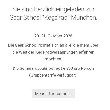
Sie sind herzlich eingeladen zur
Gear School "Kegelrad" München.
20.-21. Oktober 2026
Die Gear School richtet sich an alle, die mehr über
die Welt der Kegelradverzahnungen erfahren
möchten.
Die Seminargebühr beträgt € 850 pro Person
(Gruppentarife verfügbar).
Mehr Informationen