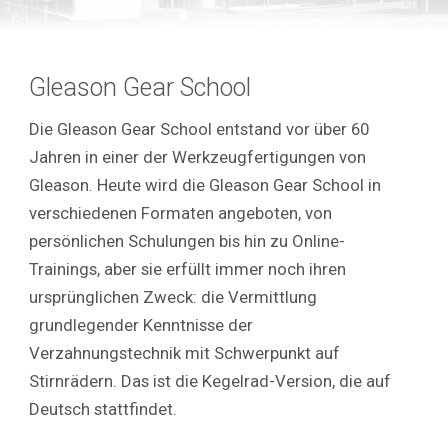
Gleason Gear School
Die Gleason Gear School entstand vor über 60
Jahren in einer der Werkzeugfertigungen von
Gleason. Heute wird die Gleason Gear School in
verschiedenen Formaten angeboten, von
persönlichen Schulungen bis hin zu Online-
Trainings, aber sie erfüllt immer noch ihren
ursprünglichen Zweck: die Vermittlung
grundlegender Kenntnisse der
Verzahnungstechnik mit Schwerpunkt auf
Stirnrädern.
Das ist die Kegelrad-Version, die auf
Deutsch stattfindet.