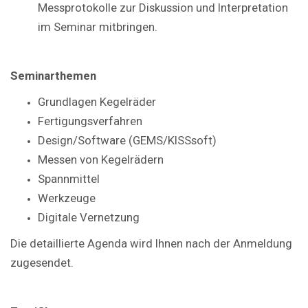
Messprotokolle zur Diskussion und Interpretation
im Seminar mitbringen.
Seminarthemen
Grundlagen Kegelräder
Fertigungsverfahren
Design/Software (GEMS/KISSsoft)
Messen von Kegelrädern
Spannmittel
Werkzeuge
Digitale Vernetzung
Die detaillierte Agenda wird Ihnen nach der Anmeldung
zugesendet.