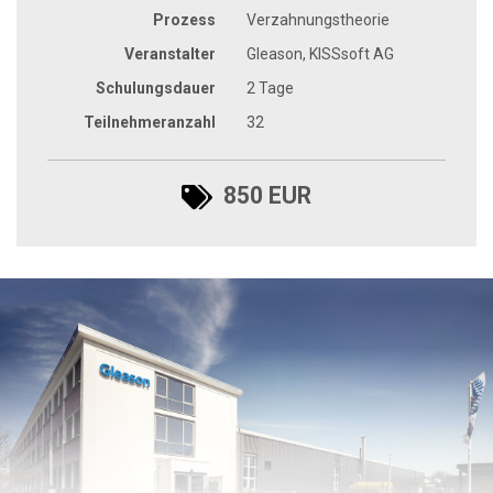
Prozess
Verzahnungstheorie
Veranstalter
Gleason, KISSsoft AG
Schulungsdauer
2 Tage
Teilnehmeranzahl
32
850 EUR