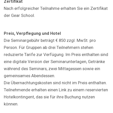
Zertifikat
Nach erfolgreicher Teilnahme erhalten Sie ein Zertifikat
der Gear School.
Preis, Verpflegung und Hotel
Die Seminargebühr beträgt € 850 zzgl. MwSt. pro
Person. Für Gruppen ab drei Teilnehmern stehen
reduzierte Tarife zur Verfügung. Im Preis enthalten sind
eine digitale Version der Seminarunterlagen, Getränke
während des Seminars, zwei Mittagessen sowie ein
gemeinsames Abendessen.
Die Übernachtungskosten sind nicht im Preis enthalten.
Teilnehmende erhalten einen Link zu einem reservierten
Hotelkontingent, das sie für ihre Buchung nutzen
können.