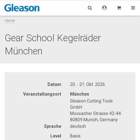
Home
Gear School Kegelräder
München
Datum
20. - 21. Okt. 2026
Veranstaltungsort
München
Gleason Cutting Tools
GmbH
Moosacher Strasse 42-44
80809 Munich, Germany
Sprache
deutsch
Level
Basis