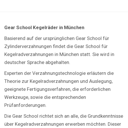
Gear School Kegelräder in München
Basierend auf der ursprünglichen Gear School für
Zylinderverzahnungen findet die Gear School für
Kegelradverzahnungen in München statt. Sie wird in
deutscher Sprache abgehalten.
Experten der Verzahnungstechnologie erläutern die
Theorie zur Kegelradverzahnungen und Auslegung,
geeignete Fertigungsverfahren, die erforderlichen
Werkzeuge, sowie die entsprechenden
Prüfanforderungen.
Die Gear School richtet sich an alle, die Grundkenntnisse
über Kegelradverzahnungen erwerben möchten. Dieser