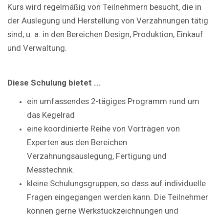
Kurs wird regelmäßig von Teilnehmern besucht, die in
der Auslegung und Herstellung von Verzahnungen tätig
sind, u. a. in den Bereichen Design, Produktion, Einkauf
und Verwaltung.
Diese Schulung bietet ...
ein umfassendes 2-tägiges Programm rund um
das Kegelrad
eine koordinierte Reihe von Vorträgen von
Experten aus den Bereichen
Verzahnungsauslegung, Fertigung und
Messtechnik.
kleine Schulungsgruppen, so dass auf individuelle
Fragen eingegangen werden kann. Die Teilnehmer
können gerne Werkstückzeichnungen und