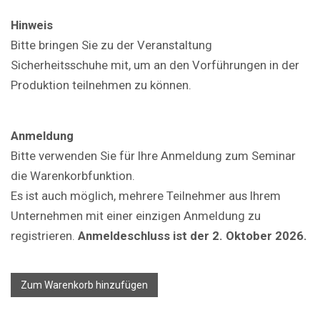
Hinweis
Bitte bringen Sie zu der Veranstaltung
Sicherheitsschuhe mit, um an den Vorführungen in der
Produktion teilnehmen zu können.
Anmeldung
Bitte verwenden Sie für Ihre Anmeldung zum Seminar
die Warenkorbfunktion.
Es ist auch möglich, mehrere Teilnehmer aus Ihrem
Unternehmen mit einer einzigen Anmeldung zu
registrieren.
Anmeldeschluss ist der 2. Oktober 2026.
Zum Warenkorb hinzufügen