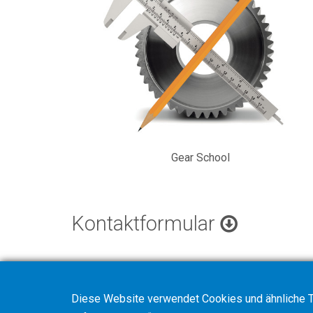
Gear School
Kontaktformular
Diese Website verwendet Cookies und ähnliche T