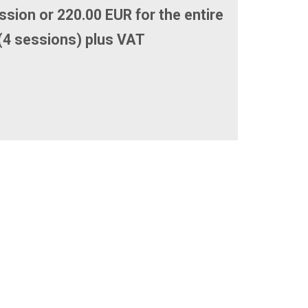
sion or 220.00 EUR for the entire
(4 sessions) plus VAT