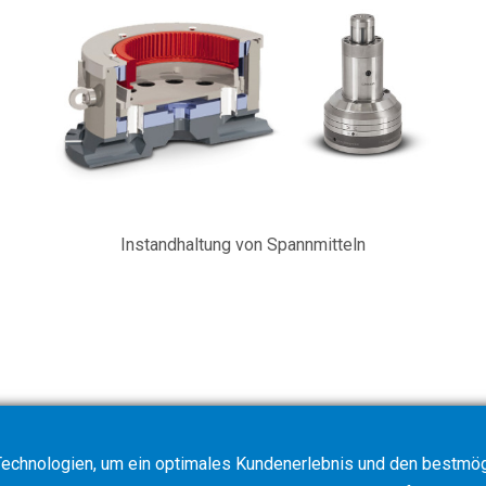
Instandhaltung von Spannmitteln
echnologien, um ein optimales Kundenerlebnis und den bestmögl