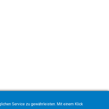
ichen Service zu gewährleisten. Mit einem Klick